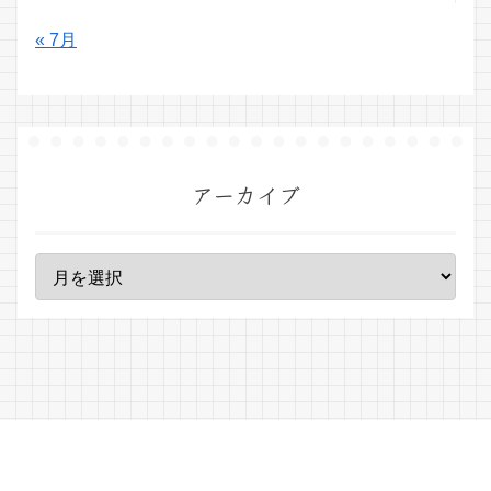
« 7月
アーカイブ