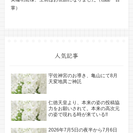
掌）
人気記事
宇佐神宮のお導き、亀山にて8月
天変地異ご神託
仁徳天皇より、本来の姿の投稿協
力をお願いされて。本来の高次元
の姿で現れる時が来ている!!
2026年7月5日の夜半から7月6日