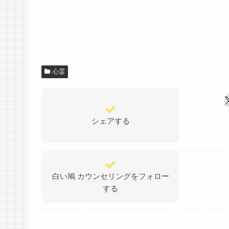
心霊
シェアする
白い鳩 カウンセリングをフォロー
する