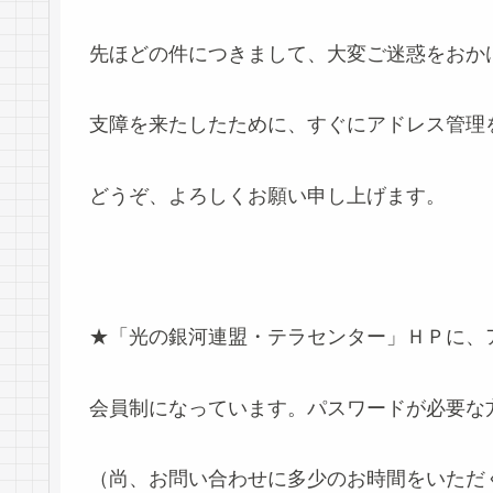
先ほどの件につきまして、大変ご迷惑をおか
支障を来たしたために、すぐにアドレス管理
どうぞ、よろしくお願い申し上げます。
遂行責任者 サラ
★「光の銀河連盟・テラセンター」ＨＰに、
会員制になっています。パスワードが必要な
（尚、お問い合わせに多少のお時間をいただ