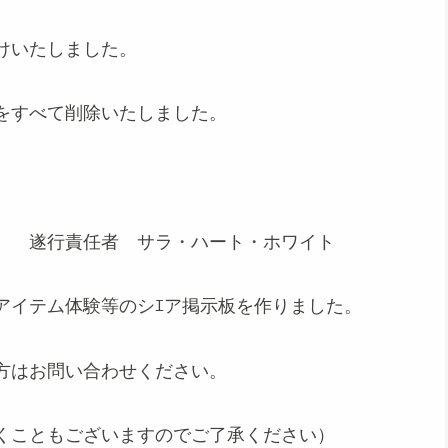
けいたしました。
をすべて削除いたしました。
・ハート・ホワイト
アイテム体験等のシｴア掲示板を作りました。
方はお問い合わせください。
くこともございますのでご了承ください）