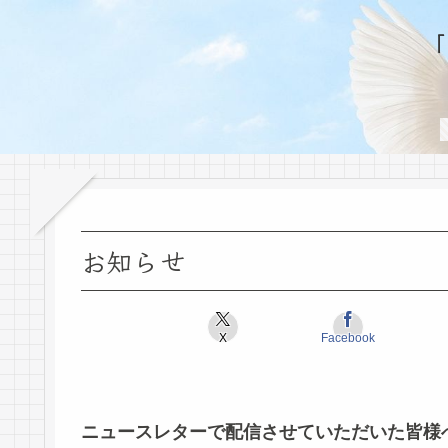
お知らせ
X
Facebook
ニュースレターで配信させていただいた皆様