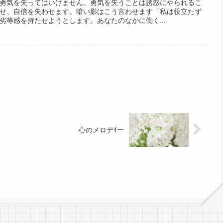
勇気を失ってはいけません。勇気を失うことは誘惑にやられるこ
せ、自信を失わせます。暗い影はこう言わせます「私は役立たず
劣等感を持たせようとします。あなたのなかに働く...
心のメロデｲー