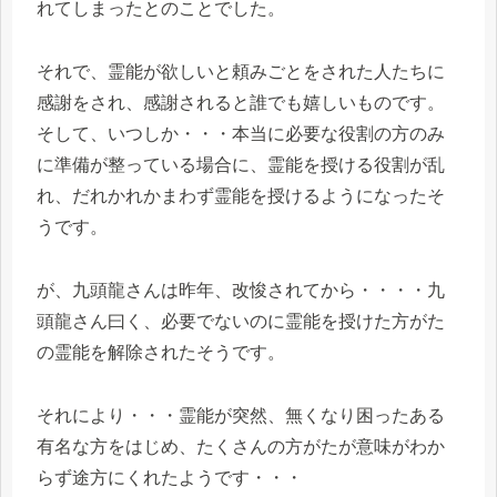
れてしまったとのことでした。
それで、霊能が欲しいと頼みごとをされた人たちに
感謝をされ、感謝されると誰でも嬉しいものです。
そして、いつしか・・・本当に必要な役割の方のみ
に準備が整っている場合に、霊能を授ける役割が乱
れ、だれかれかまわず霊能を授けるようになったそ
うです。
が、九頭龍さんは昨年、改悛されてから・・・・九
頭龍さん曰く、必要でないのに霊能を授けた方がた
の霊能を解除されたそうです。
それにより・・・霊能が突然、無くなり困ったある
有名な方をはじめ、たくさんの方がたが意味がわか
らず途方にくれたようです・・・