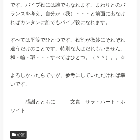
です。パイプ役には誰でもなれます。まわりとのバ
ランスを考え、自分が（我）・・・と前面に出なけ
ればカンタンに誰でもパイプ役になれます。
すべては平等でひとつです。役割が微妙にそれぞれ
違うだけのことです。特別な人はだれもいません。
和・輪・環・・・すべてはひとつ。（＾＾）。。☆
よろしかったらですが、参考にしていただければ幸
いです。
感謝とともに 文責 サラ・ハート・ホ
ワイト
心霊