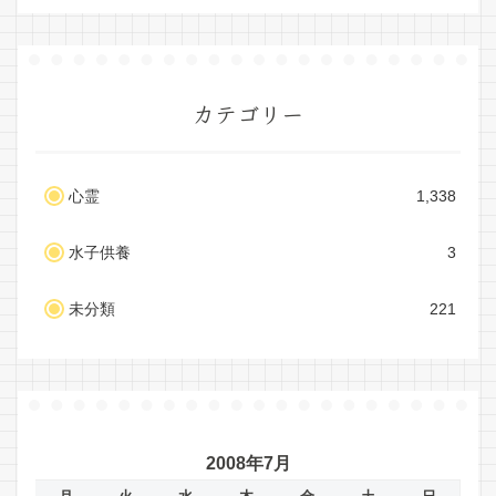
カテゴリー
心霊
1,338
水子供養
3
未分類
221
2008年7月