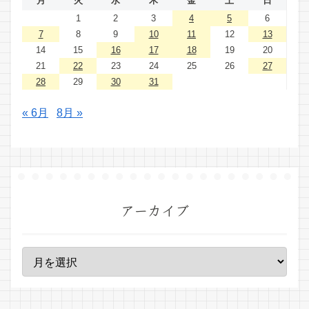
月
火
水
木
金
土
日
1
2
3
4
5
6
7
8
9
10
11
12
13
14
15
16
17
18
19
20
21
22
23
24
25
26
27
28
29
30
31
« 6月
8月 »
アーカイブ