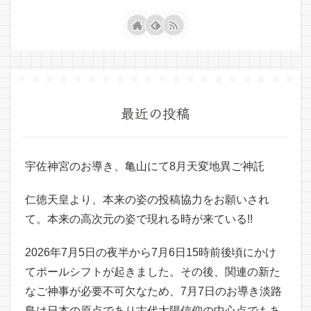
最近の投稿
宇佐神宮のお導き、亀山にて8月天変地異ご神託
仁徳天皇より、本来の姿の投稿協力をお願いされ
て。本来の高次元の姿で現れる時が来ている!!
2026年7月5日の夜半から7月6日15時前後頃にかけ
てポールシフトが起きました。その後、関連の新た
なご神事が必要不可欠なため、7月7日のお導き淡路
島は日本の原点であり古代太陽信仰の中心点でもあ