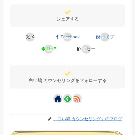
シェアする
X
Facebook
はてブ
LINE
コピー
白い鳩 カウンセリングをフォローする
「白い鳩 カウンセリング」のブログ