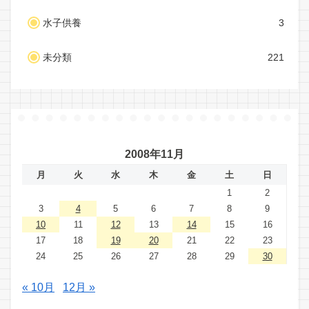
水子供養
3
未分類
221
2008年11月
月
火
水
木
金
土
日
1
2
3
4
5
6
7
8
9
10
11
12
13
14
15
16
17
18
19
20
21
22
23
24
25
26
27
28
29
30
« 10月
12月 »