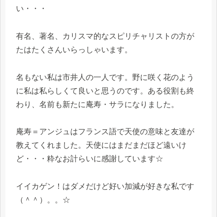
い・・・
有名、著名、カリスマ的なスピリチャリストの方が
たはたくさんいらっしゃいます。
名もない私は市井人の一人です。野に咲く花のよう
に私は私らしくて良いと思うのです。ある役割も終
わり、名前も新たに庵寿・サラになりました。
庵寿＝アンジュはフランス語で天使の意味と友達が
教えてくれました。天使にはまだまだほど遠いけ
ど・・・粋なお計らいに感謝しています☆
イイカゲン！はダメだけど好い加減が好きな私です
（＾＾）。。☆