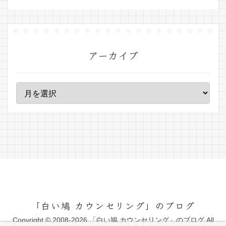
アーカイブ
「白い鳩 カウンセリング」のブログ
Copyright © 2008-2026 「白い鳩 カウンセリング」のブログ All