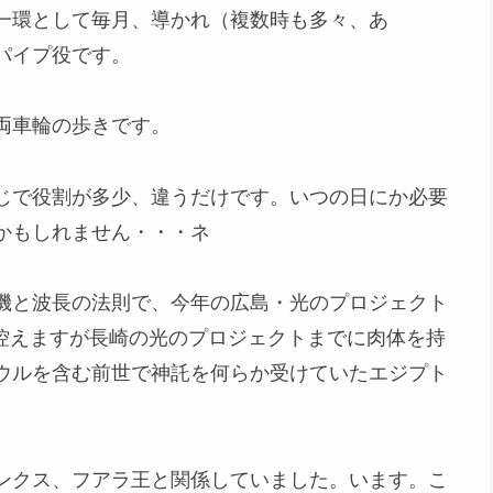
一環として毎月、導かれ（複数時も多々、あ
パイプ役です。
両車輪の歩きです。
じで役割が多少、違うだけです。いつの日にか必要
かもしれません・・・ネ
機と波長の法則で、今年の広島・光のプロジェクト
は控えますが長崎の光のプロジェクトまでに肉体を持
ウルを含む前世で神託を何らか受けていたエジプト
ンクス、フアラ王と関係していました。います。こ