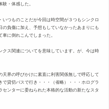
体験・体感した。
・いつものことだが今回は時空間が３つもシンクロ
日の負傷に加え、予想もしていなかったあまりにも
て車に倒れこんでしまった。
ンクス関連についてを意味しています。が、今は時
の天界の呼びかけに素直に利害関係無しで呼応して
きで貸切バスで行き・・・（省略）・・・ホログラ
ラセンターに委ねられた本格的な活動の新たなスタ