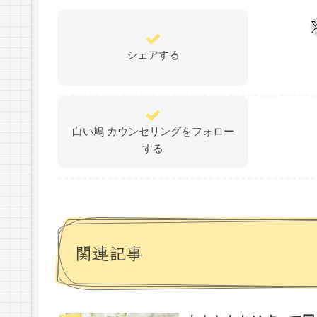
シェアする
白い鳩 カウンセリングをフォロー
する
関連記事