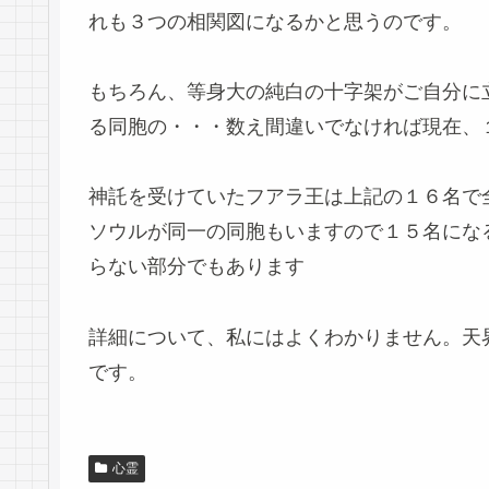
れも３つの相関図になるかと思うのです。
もちろん、等身大の純白の十字架がご自分に
る同胞の・・・数え間違いでなければ現在、
神託を受けていたフアラ王は上記の１６名で
ソウルが同一の同胞もいますので１５名にな
らない部分でもあります
詳細について、私にはよくわかりません。天
です。
心霊