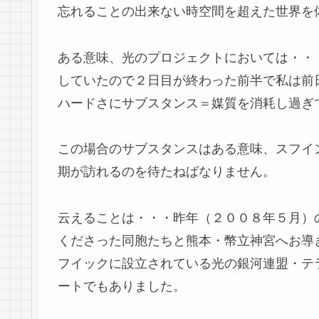
忘れることの出来ない時空間を超えた世界を
ある意味、光のプロジェクトにおいては・・
していたので２日目が終わった前半で私は前
ハードさにサブスタンス＝媒質を消耗し過ぎ
この場合のサブスタンスはある意味、スフイ
期が訪れるのを待たねばなりません。
云えることは・・・昨年（２００８年５月）
くださった同胞たちと熊本・幣立神宮へお導
フイックに設立されている光の銀河連盟・テ
ートでもありました。