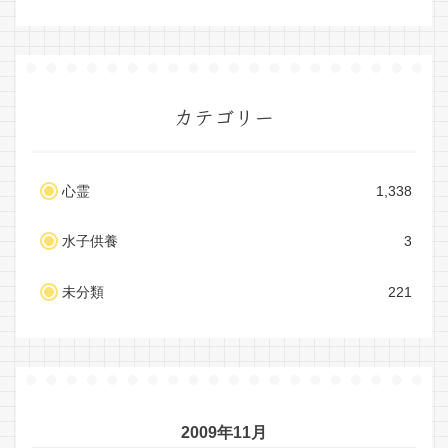
カテゴリー
心霊
1,338
水子供養
3
未分類
221
2009年11月