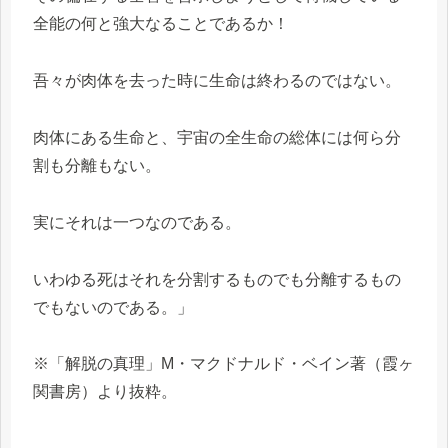
全能の何と強大なることであるか！
吾々が肉体を去った時に生命は終わるのではない。
肉体にある生命と、宇宙の全生命の総体には何ら分
割も分離もない。
実にそれは一つなのである。
いわゆる死はそれを分割するものでも分離するもの
でもないのである。」
※「解脱の真理」M・マクドナルド・ベイン著（霞ヶ
関書房）より抜粋。