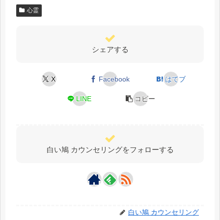
心霊
シェアする
X
Facebook
はてブ
LINE
コピー
白い鳩 カウンセリングをフォローする
白い鳩 カウンセリング