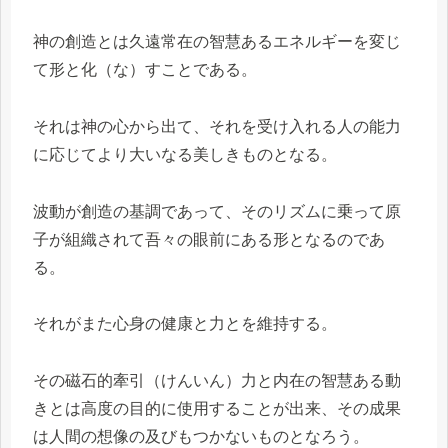
神の創造とは久遠常在の智慧あるエネルギーを変じ
て形と化（な）すことである。
それは神の心から出て、それを受け入れる人の能力
に応じてより大いなる美しきものとなる。
波動が創造の基調であって、そのリズムに乗って原
子が組織されて吾々の眼前にある形となるのであ
る。
それがまた心身の健康と力とを維持する。
その磁石的牽引（けんいん）力と内在の智慧ある動
きとは高度の目的に使用することが出来、その成果
は人間の想像の及びもつかないものとなろう。