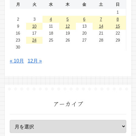
月
火
水
木
金
土
日
1
2
3
4
5
6
7
8
9
10
11
12
13
14
15
16
17
18
19
20
21
22
23
24
25
26
27
28
29
30
« 10月
12月 »
アーカイブ