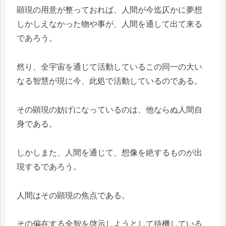
顕現の用意が整っておれば、人間が今迄仄かに夢想
しかしえなかった物や事が、人間を通して出て来る
であろう。
然り、全宇宙を通じて活動しているこの同一の大い
なる智慧が現に今、此処で活動しているのである。
その顕現の妨げになっているのは、他ならぬ人間自
身である。
しかしまた、人間を通じて、想像を絶するものが出
現するであろう。
人間はその顕現の焦点である。
その偏在する全智を啓示しようとして待機している