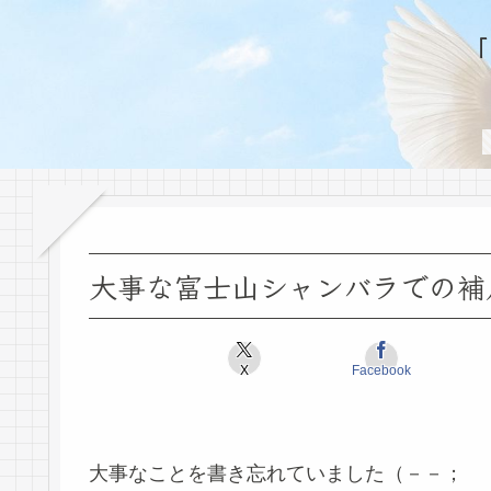
大事な富士山シャンバラでの補
X
Facebook
大事なことを書き忘れていました（－－；