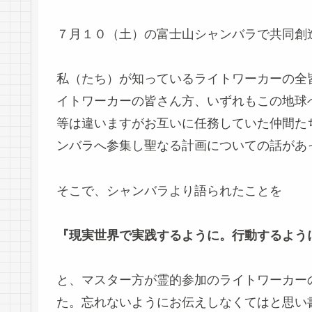
７月１０（土）の富士山シャンバラで共同創
私（たち）が知っているライトワーカーの全
イトワーカーの皆さん方、いずれもこの地球
等は違いますがお互いに任務していた仲間た
ンバラへ参集し聖なる計画についての話があ
そこで、シャンバラより語られたことを
『現実世界で実践するように。行動するよう
と、マスター方が霊的参加のライトワーカー
た。忘れないようにお伝えしなくてはと思い