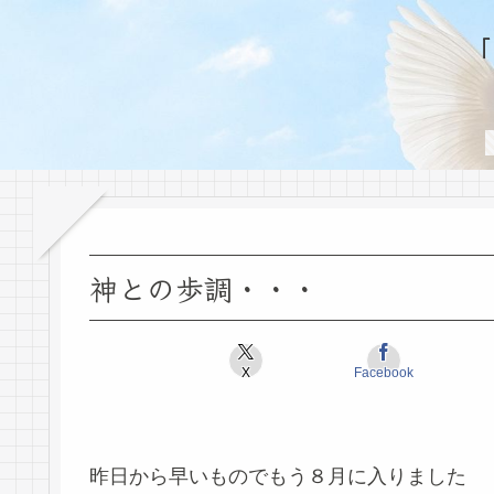
神との歩調・・・
X
Facebook
昨日から早いものでもう８月に入りました