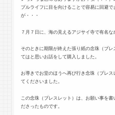
プルライフに目を向けることで容易に回避で
が・・・
７月７日に、海の見えるアジサイ寺で有名な
そのときに期限が終えた張り紙の念珠（ブレ
てはと思いお話をして購入しました。
お導きでお堂のほうへ再び行き念珠（ブレス
てくださいました。
この念珠（ブレスレット）は、お願い事を書
ださったものです。