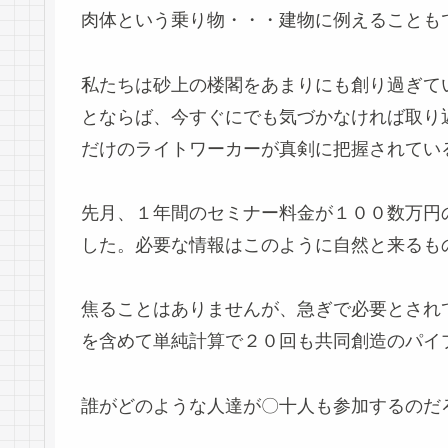
肉体という乗り物・・・建物に例えることも
私たちは砂上の楼閣をあまりにも創り過ぎて
とならば、今すぐにでも気づかなければ取り
だけのライトワーカーが真剣に把握されてい
先月、１年間のセミナー料金が１００数万円
した。必要な情報はこのように自然と来るも
焦ることはありませんが、急ぎで必要とされ
を含めて単純計算で２０回も共同創造のパイ
誰がどのような人達が〇十人も参加するのだ