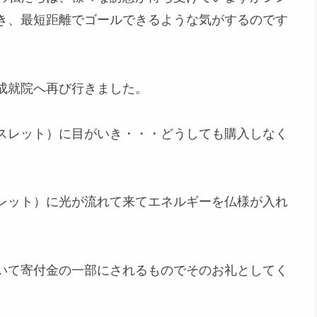
き、最短距離でゴールできるような気がするのです
成就院へ再び行きました。
スレット）に目がいき・・・どうしても購入しなく
レット）に光が流れて来てエネルギーを仏様が入れ
いて寄付金の一部にされるものでそのお礼としてく