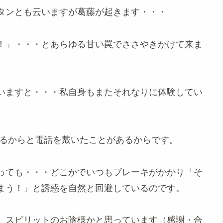
タンとも云いますが葛藤が起きます・・・
！」・・・とあらゆる甘い罠でささやきかけて来ま
いますと・・・私自身もまたそれなりに体験してい
げるからと電話を戴いたことがあるからです。
っても・・・どこかでいつもブレーキがかかり「そ
まう！」と誘惑を自然と回避しているのです。
、スピリットのお陰様かと思っています（感謝・合