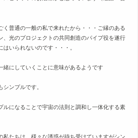
ごく普通の一般の私で来れたから・・・ご縁のある
ン、光のプロジェクトの共同創造のパイプ役を遂行
にはいられないのです・・・。
一緒にしていくことに意味があるようです
もシンプルです。
プルになることで宇宙の法則と調和し一体化する素
の私たちは、様々な誘惑が待ち受けていますがシン