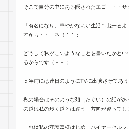
そこで自分の中にある隠されたエゴ・・・サ
「有名になり、華やかなよい生活も出来るよ
すから・・・ネ（＾＾；
どうして私がこのようなことを書いたかとい
るからです（－－；
５年前には連日のようにTVに出演させてあ
私の場合はそのような類（たぐい）の話があ
の道は私の歩く道とは違う。方向が違ってし
これは私の守護霊様はじめ、ハイヤーセルフ