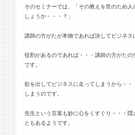
そのセミナーでは、「その教えを世のため人
しょうか・・・？」
講師の方がたが本物であれば決してビジネス
役割があるのであれば・・・講師の方がたの
です。
欲を出してビジネスに走ってしまうから・・
しまうのです。
先生という言葉も妙に心をくすぐり・・・隠
ともあるようです。