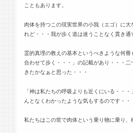
こともあります。
肉体を持つこの現実世界の小我（エゴ）に大
れど・・・我が歩く道は迷うことなく貫き通
霊的真理の教えの基本というべきような何冊
合わせて歩く・・・」の記載があり・・・二
きたかなぁと思った・・・
「神は私たちの呼吸よりも近くにいる・・・
んとなくわかったような気もするのです・・
私たちはこの世で肉体という乗り物に乗り、