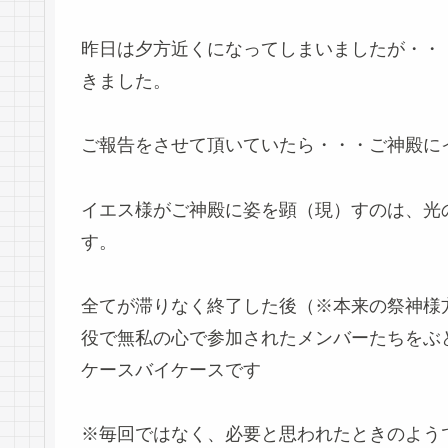
昨日は夕方近くになってしまいましたが・・
きました。
ご報告をさせて頂いていたら・・・ご神殿に
イエス様がご神殿に姿を顕（現）すのは、光
す。
全てが滞りなく終了した後（※本来の祭神様
役で無私の心で参加されたメンバーたちをぶ
ケースバイケースです
※毎回ではなく、必要と思われたときのよう