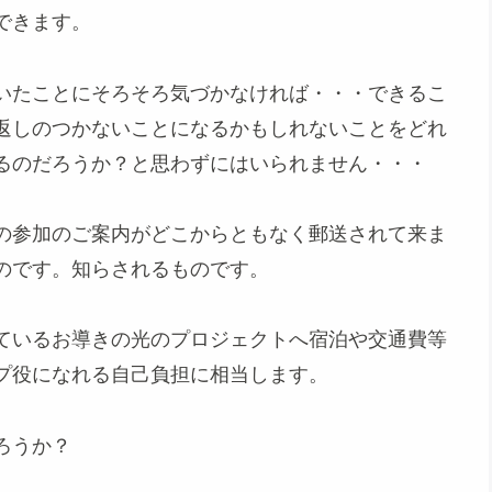
できます。
いたことにそろそろ気づかなければ・・・できるこ
返しのつかないことになるかもしれないことをどれ
るのだろうか？と思わずにはいられません・・・
の参加のご案内がどこからともなく郵送されて来ま
のです。知らされるものです。
ているお導きの光のプロジェクトへ宿泊や交通費等
プ役になれる自己負担に相当します。
ろうか？