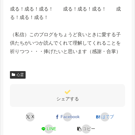
成る！成る！成る！ 成る！成る！成る！ 成
る！成る！成る！
（私信）このブログをちょうど良いときに愛する子
供たちがいつか読んでくれて理解してくれることを
祈りつつ・・・捧げたいと思います（感謝・合掌）
心霊
シェアする
X
Facebook
はてブ
LINE
コピー