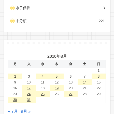
水子供養
3
未分類
221
2010年8月
月
火
水
木
金
土
日
1
2
3
4
5
6
7
8
9
10
11
12
13
14
15
16
17
18
19
20
21
22
23
24
25
26
27
28
29
30
31
« 7月
9月 »