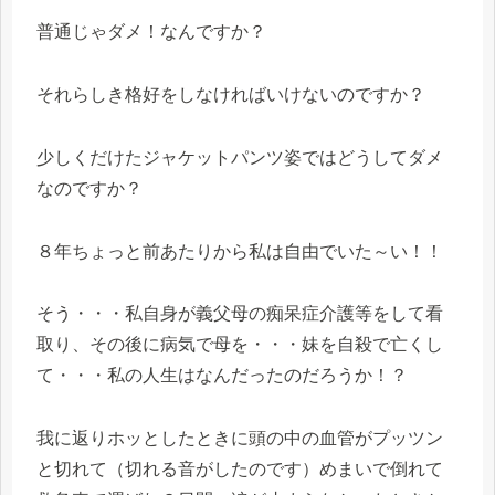
普通じゃダメ！なんですか？
それらしき格好をしなければいけないのですか？
少しくだけたジャケットパンツ姿ではどうしてダメ
なのですか？
８年ちょっと前あたりから私は自由でいた～い！！
そう・・・私自身が義父母の痴呆症介護等をして看
取り、その後に病気で母を・・・妹を自殺で亡くし
て・・・私の人生はなんだったのだろうか！？
我に返りホッとしたときに頭の中の血管がプッツン
と切れて（切れる音がしたのです）めまいで倒れて