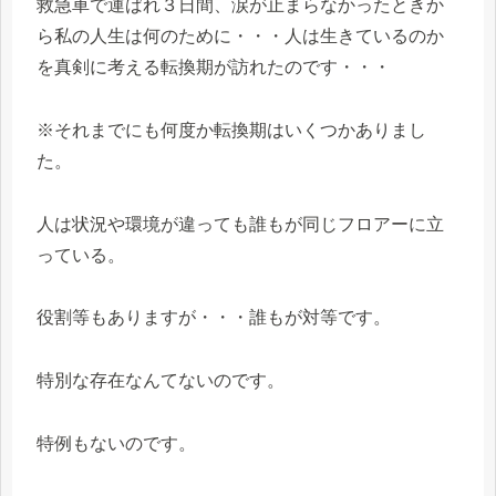
救急車で運ばれ３日間、涙が止まらなかったときか
ら私の人生は何のために・・・人は生きているのか
を真剣に考える転換期が訪れたのです・・・
※それまでにも何度か転換期はいくつかありまし
た。
人は状況や環境が違っても誰もが同じフロアーに立
っている。
役割等もありますが・・・誰もが対等です。
特別な存在なんてないのです。
特例もないのです。