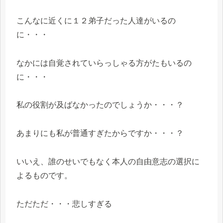
こんなに近くに１２弟子だった人達がいるの
に・・・
なかには自覚されていらっしゃる方がたもいるの
に・・・
私の役割が及ばなかったのでしょうか・・・？
あまりにも私が普通すぎたからですか・・・？
いいえ、誰のせいでもなく本人の自由意志の選択に
よるものです。
ただただ・・・悲しすぎる