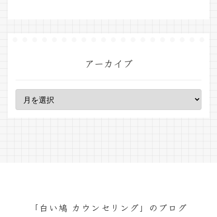
アーカイブ
「白い鳩 カウンセリング」のブログ