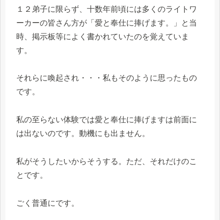
１２弟子に限らず、十数年前頃には多くのライトワ
ーカーの皆さん方が「愛と奉仕に捧げます。」と当
時、掲示板等によく書かれていたのを覚えていま
す。
それらに喚起され・・・私もそのように思ったもの
です。
私の至らない体験では愛と奉仕に捧げますは前面に
は出ないのです。動機にも出ません。
私がそうしたいからそうする。ただ、それだけのこ
とです。
ごく普通にです。