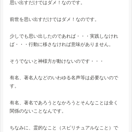
思い出すだけではダメ！なのです。
前世を思い出すだけではダメ！なのです。
少しでも思い出したのであれば・・・実践しなけれ
ば・・・行動に移さなければ意味がありません。
そうでないと神様方が動けないのです・・・
有名、著名人などのいわゆる名声等は必要ないので
す。
有名、著名であろうとなかろうとそんなことは全く
関係のないことなんです。
ちなみに、霊的なこと（スピリチュアルなこと）で