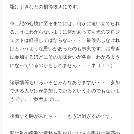
駆け引きなどの損得抜きにです。
※上記の心境に至るまでには、何かに追い立てられ
るようにわからないままに何があっても光のプロジ
ェクトは軽視してはならない・・・最優先しなけれ
ばというような思いがあったのも事実です。お導き
に参加するほどにその意味合いが各自、わかるよう
になっているのかもしれません・・・ネ（！？）
諸事情等もいろいろとみんなありますが・・・参加
できる人だけが参加しているというものでもないよ
うです。ご参考までに。
後悔する時が来たら・・・もう遅過ぎるのです。
私は私の役割の責務を私なりに出来る限りの最高の