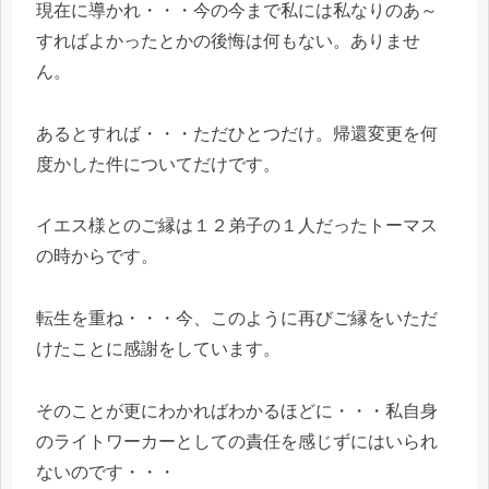
現在に導かれ・・・今の今まで私には私なりのあ～
すればよかったとかの後悔は何もない。ありませ
ん。
あるとすれば・・・ただひとつだけ。帰還変更を何
度かした件についてだけです。
イエス様とのご縁は１２弟子の１人だったトーマス
の時からです。
転生を重ね・・・今、このように再びご縁をいただ
けたことに感謝をしています。
そのことが更にわかればわかるほどに・・・私自身
のライトワーカーとしての責任を感じずにはいられ
ないのです・・・