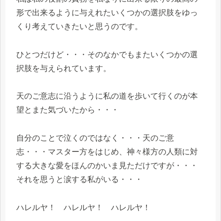
形で出来るように与えれたいくつかの選択肢をゆっ
くり考えていきたいと思うのです。
ひとつだけど・・・そのなかでもまたいくつかの選
択肢を与えられています。
天のご意志に沿うように私の道を歩いて行くのが本
望とまた気づいたから・・・
自分のことで泣くのではなく・・・天のご意
志・・・マスター方をはじめ、神々様方の人類に対
する大きな愛をほんのかいま見ただけですが・・・
それを思うと涙する私がいる・・・
ハレルヤ！ ハレルヤ！ ハレルヤ！