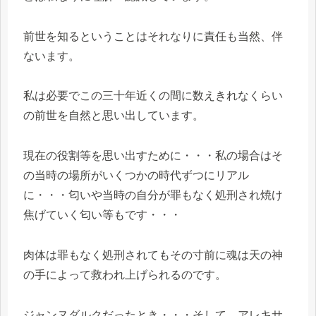
前世を知るということはそれなりに責任も当然、伴
ないます。
私は必要でこの三十年近くの間に数えきれなくらい
の前世を自然と思い出しています。
現在の役割等を思い出すために・・・私の場合はそ
の当時の場所がいくつかの時代ずつにリアル
に・・・匂いや当時の自分が罪もなく処刑され焼け
焦げていく匂い等もです・・・
肉体は罪もなく処刑されてもその寸前に魂は天の神
の手によって救われ上げられるのです。
ジャンヌダルクだったとき・・・そして、アレキサ