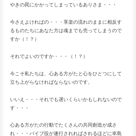
やきの罠にかかってしまっているありさま・・・
今さえよければの・・・享楽の流れのままに相反す
るものたちにあなた方は魂までも売ってしまうので
すか（！？）
それでよいのですか・・・（！？）
今こそ私たちは、心ある方がたと心をひとつにして
立ち上がらなければならないのです。
いいえ・・・それでも遅いくらいかもしれないので
す・・・
心ある方がたの行動でたくさんの共同創造が成さ
れ・・・パイプ役が遂行されればされるほどに幸島