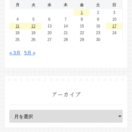
月
火
水
木
金
土
日
1
2
3
4
5
6
7
8
9
10
11
12
13
14
15
16
17
18
19
20
21
22
23
24
25
26
27
28
29
30
« 3月
5月 »
アーカイブ