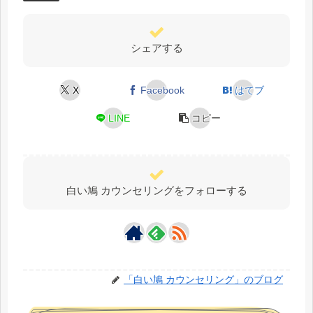
シェアする
X
Facebook
はてブ
LINE
コピー
白い鳩 カウンセリングをフォローする
「白い鳩 カウンセリング」のブログ