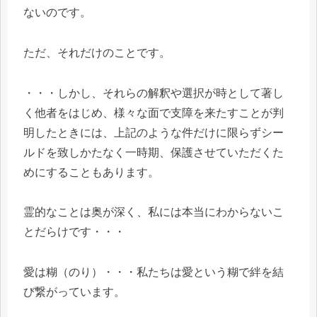
ないのです。
ただ、それだけのことです。
・・・しかし、それらの解釈や選択が時として著し
く他者をはじめ、様々な面で支障を来たすことが判
明したときには、上記のような件だけに限らずシー
ルドを致しかたなく一時期、保護させていただくた
めにすることもあります。
霊的なことは奥が深く、私には本当にわからないこ
とだらけです・・・
愛は糊（のり）・・・私たちは愛という糊で絆を結
び繋がっています。