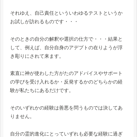
それゆえ、自己責任といういわゆるテストというか
お試しが訪れるものです・・・
そのときの自分の解釈や選択の仕方で・・・結果と
して、例えば、自分自身のアデプトの在りようが浮
き彫りにされて来ます。
素直に神が使わした方がたのアドバイスやサポート
の学びを受け入れるか・反発するかのどちらかの経
験が私たちにあるだけです。
そのいずれかの経験は善悪を問うものでは決してあ
りません。
自分の霊的進化にとっていずれも必要な経験に過ぎ