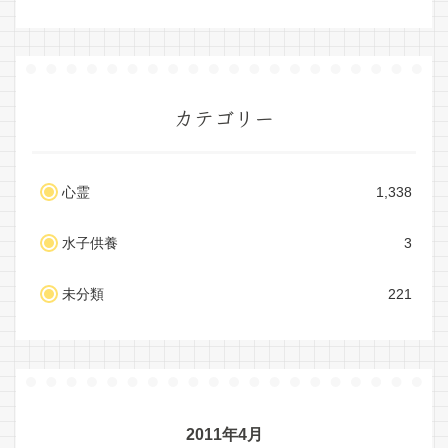
カテゴリー
心霊
1,338
水子供養
3
未分類
221
2011年4月