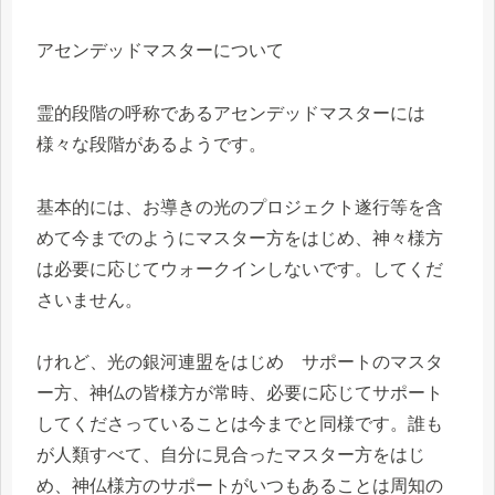
アセンデッドマスターについて
霊的段階の呼称であるアセンデッドマスターには
様々な段階があるようです。
基本的には、お導きの光のプロジェクト遂行等を含
めて今までのようにマスター方をはじめ、神々様方
は必要に応じてウォークインしないです。してくだ
さいません。
けれど、光の銀河連盟をはじめ サポートのマスタ
ー方、神仏の皆様方が常時、必要に応じてサポート
してくださっていることは今までと同様です。誰も
が人類すべて、自分に見合ったマスター方をはじ
め、神仏様方のサポートがいつもあることは周知の