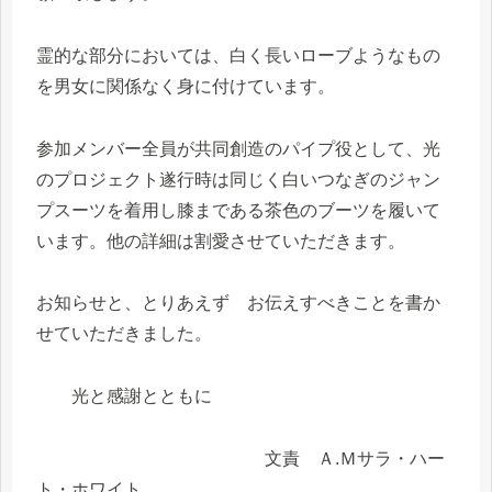
霊的な部分においては、白く長いローブようなもの
を男女に関係なく身に付けています。
参加メンバー全員が共同創造のパイプ役として、光
のプロジェクト遂行時は同じく白いつなぎのジャン
プスーツを着用し膝まである茶色のブーツを履いて
います。他の詳細は割愛させていただきます。
お知らせと、とりあえず お伝えすべきことを書か
せていただきました。
光と感謝とともに
文責 Ａ.Ｍサラ・ハー
ト・ホワイト