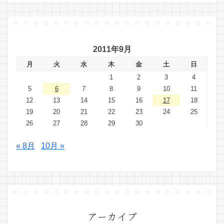
2011年9月
月
火
水
木
金
土
日
1
2
3
4
5
6
7
8
9
10
11
12
13
14
15
16
17
18
19
20
21
22
23
24
25
26
27
28
29
30
« 8月
10月 »
アーカイブ