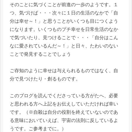
そのことに気づくことが前進の一歩のようです。１
つ、気づけば・・・次々に１日の生活のなかで「自
分は幸せ～！」と思うことがいくつも目につくよう
になります。いくつものプチ幸せを日常生活のなか
で気づいたり、見つけることで・・・「自分はこん
なに愛されているんだ～！」と日々、たわいのない
ことで発見することでしょう
ご存知のように幸せは与えられるものではなく、自
分で見つけたり・創るものです。
このブログを読んでくださっている方がたへ、必要
と思われる方へ上記をお伝えしていただければ幸い
です。（※自殺は自分の役割を終えていないのであ
る意味においていえば、宇宙の法則に反しているよ
うです。ご参考までに。）