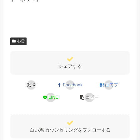
心霊
シェアする
X
Facebook
はてブ
LINE
コピー
白い鳩 カウンセリングをフォローする