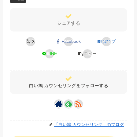
シェアする
X
Facebook
はてブ
LINE
コピー
白い鳩 カウンセリングをフォローする
「白い鳩 カウンセリング」のブログ