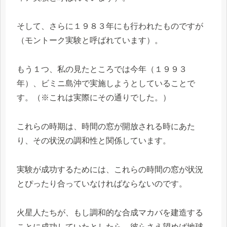
そして、さらに１９８３年にも行われたものですが
（モントーク実験と呼ばれています）。
もう１つ、私の見たところでは今年（１９９３
年）、ビミニ島沖で実施しようとしていることで
す。（※これは実際にその通りでした。）
これらの時期は、時間の窓が開放される時にあた
り、その状況の調和性と関係しています。
実験が成功するためには、これらの時間の窓が状況
とぴったり合っていなければならないのです。
火星人たちが、もし調和的な合成マカバを建造する
ことに成功していたとしたら、彼らさえ望めば地球