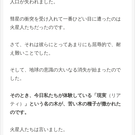
人口が失われました。
彗星の衝突を受け入れて一番ひどい目に遭ったのは
火星人たちだったのです。
さて、それは彼らにとってあまりにも屈辱的で、耐
え難いことでした。
そして、地球の意識の大いなる消失が始まったので
した。
そのとき、今日私たちが体験している「現実
（リア
ティ）
」という名の木が、苦い木の種子が撒かれた
のです。
火星人たちは言いました。