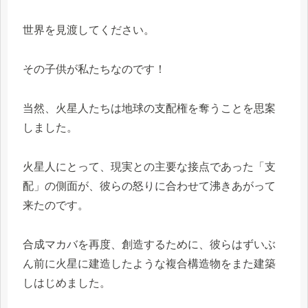
世界を見渡してください。
その子供が私たちなのです！
当然、火星人たちは地球の支配権を奪うことを思案
しました。
火星人にとって、現実との主要な接点であった「支
配」の側面が、彼らの怒りに合わせて沸きあがって
来たのです。
合成マカバを再度、創造するために、彼らはずいぶ
ん前に火星に建造したような複合構造物をまた建築
しはじめました。