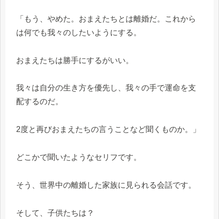
「もう、やめた。おまえたちとは離婚だ。これから
は何でも我々のしたいようにする。
おまえたちは勝手にするがいい。
我々は自分の生き方を優先し、我々の手で運命を支
配するのだ。
2度と再びおまえたちの言うことなど聞くものか。」
どこかで聞いたようなセリフです。
そう、世界中の離婚した家族に見られる会話です。
そして、子供たちは？