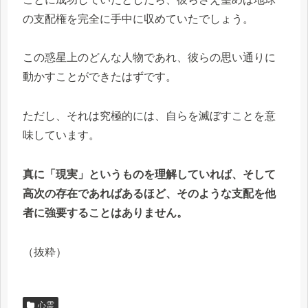
の支配権を完全に手中に収めていたでしょう。
この惑星上のどんな人物であれ、彼らの思い通りに
動かすことができたはずです。
ただし、それは究極的には、自らを滅ぼすことを意
味しています。
真に「現実」というものを理解していれば、そして
高次の存在であればあるほど、そのような支配を他
者に強要することはありません。
（抜粋）
心霊