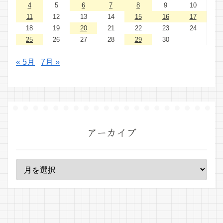
4
5
6
7
8
9
10
11
12
13
14
15
16
17
18
19
20
21
22
23
24
25
26
27
28
29
30
« 5月
7月 »
アーカイブ