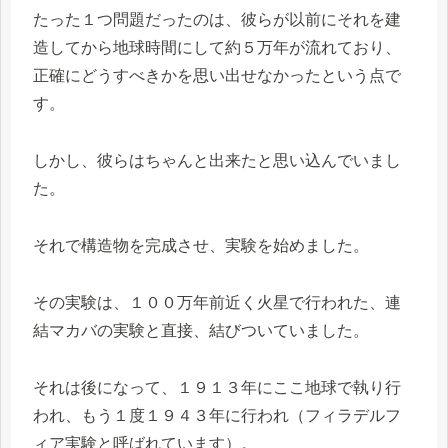
たった１つ問題だったのは、彼らが以前にそれを建
造してから地球時間にして約５万年が流れており、
正確にどうすべきかを思い出せなかったという点で
す。
しかし、彼らはちゃんと出来たと思い込んでいまし
た。
それで構造物を完成させ、実験を始めました。
その実験は、１００万年前近く火星で行われた、連
結マカバの実験と直接、結びついていました。
それは後になって、１９１３年にここ地球で執り行
われ、もう１度１９４３年に行われ（フィラデルフ
ィア実験と呼ばれています）。