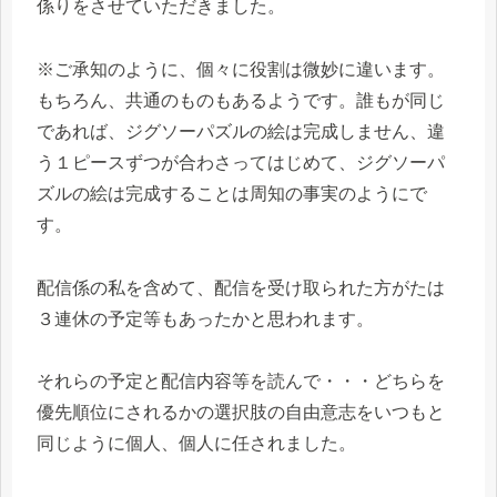
係りをさせていただきました。
※ご承知のように、個々に役割は微妙に違います。
もちろん、共通のものもあるようです。誰もが同じ
であれば、ジグソーパズルの絵は完成しません、違
う１ピースずつが合わさってはじめて、ジグソーパ
ズルの絵は完成することは周知の事実のようにで
す。
配信係の私を含めて、配信を受け取られた方がたは
３連休の予定等もあったかと思われます。
それらの予定と配信内容等を読んで・・・どちらを
優先順位にされるかの選択肢の自由意志をいつもと
同じように個人、個人に任されました。