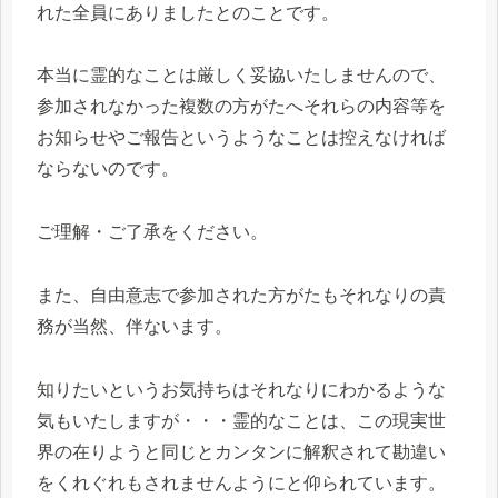
れた全員にありましたとのことです。
本当に霊的なことは厳しく妥協いたしませんので、
参加されなかった複数の方がたへそれらの内容等を
お知らせやご報告というようなことは控えなければ
ならないのです。
ご理解・ご了承をください。
また、自由意志で参加された方がたもそれなりの責
務が当然、伴ないます。
知りたいというお気持ちはそれなりにわかるような
気もいたしますが・・・霊的なことは、この現実世
界の在りようと同じとカンタンに解釈されて勘違い
をくれぐれもされませんようにと仰られています。