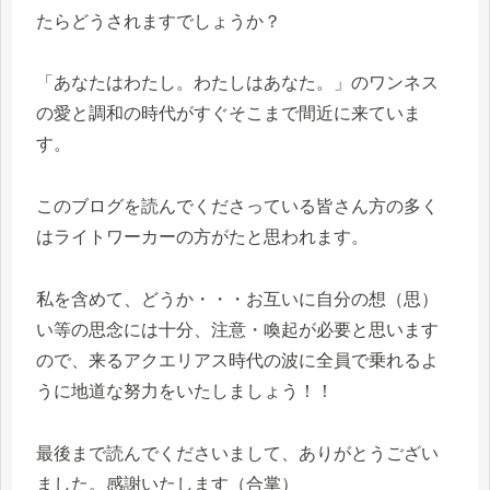
たらどうされますでしょうか？
「あなたはわたし。わたしはあなた。」のワンネス
の愛と調和の時代がすぐそこまで間近に来ていま
す。
このブログを読んでくださっている皆さん方の多く
はライトワーカーの方がたと思われます。
私を含めて、どうか・・・お互いに自分の想（思）
い等の思念には十分、注意・喚起が必要と思います
ので、来るアクエリアス時代の波に全員で乗れるよ
うに地道な努力をいたしましょう！！
最後まで読んでくださいまして、ありがとうござい
ました。感謝いたします（合掌）