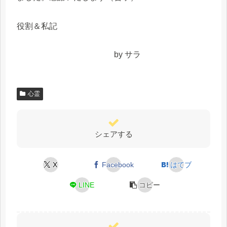
役割＆私記
by サラ
心霊
シェアする
X
Facebook
はてブ
LINE
コピー