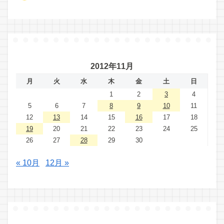
2012年11月
月
火
水
木
金
土
日
1
2
3
4
5
6
7
8
9
10
11
12
13
14
15
16
17
18
19
20
21
22
23
24
25
26
27
28
29
30
« 10月
12月 »