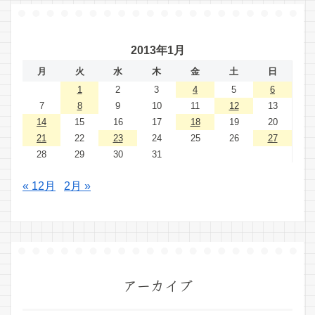
2013年1月
月
火
水
木
金
土
日
1
2
3
4
5
6
7
8
9
10
11
12
13
14
15
16
17
18
19
20
21
22
23
24
25
26
27
28
29
30
31
« 12月
2月 »
アーカイブ