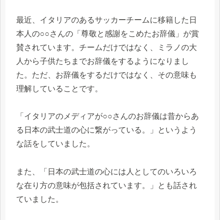
最近、イタリアのあるサッカーチームに移籍した日
本人の○○さんの「尊敬と感謝をこめたお辞儀」が賞
賛されています。チームだけではなく、ミラノの大
人から子供たちまでお辞儀をするようになりまし
た。ただ、お辞儀をするだけではなく、その意味も
理解していることです。
「イタリアのメディアが○○さんのお辞儀は昔からあ
る日本の武士道の心に繋がっている。」というよう
な話をしていました。
また、「日本の武士道の心には人としてのいろいろ
な在り方の意味が包括されています。」とも話され
ていました。