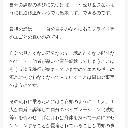
自分の課題の学びに気づけば、もう繰り返さないよ
うに軌道修正がいつでも出来ます。できるのです。
最後の砦は・・・自分自身のなかにあるプライド等
のエゴとの戦いのみです。
自分の見たくない部分なので、認めたくない部分な
ので・・・他者が悪いと責任転嫁してしまうことは
もう５次元移行が始まっていますのでエネルギーの
流れにそぐわなくなって来ていることは周知の事実
のようにです。
その流れに乗るためにはご存知のように、１人、１
人が自覚・認識して自分のバイブレーション（波動
等）を合わせ上げなければ身体を持って一緒にアセ
ンションすることが憂慮されていることも周知の事