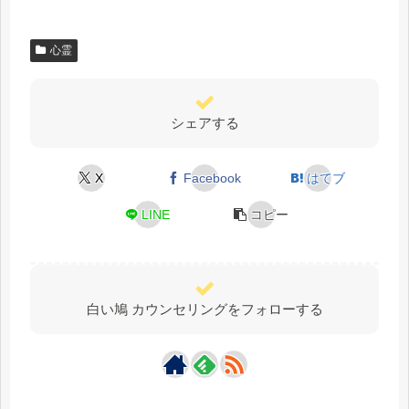
心霊
シェアする
X
Facebook
はてブ
LINE
コピー
白い鳩 カウンセリングをフォローする