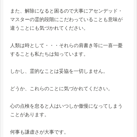
また、解除になると困るので大事にアセンデッド・
マスターの霊的段階にこだわっていることも意味が
違うことにも気づかれてください。
人類は時として・・・それらの肩書き等に一喜一憂
することも私たちは知っています。
しかし、霊的なことは妥協を一切しません。
どうか、これらのことに気づかれてください。
心の点検を怠ると人はいつしか傲慢になってしまう
ことがあります。
何事も謙虚さが大事です。