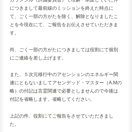
につきまして最前線のミッションを終えた時点に
て、ごく一部の方がたを除く、解除となりましたこ
とを今現在にて、ご報告をお伝えさせていただきま
す。
尚、ごく一部の方がたにつきましては役割にて個別
にご連絡を差し上げます。
また、５次元移行中のアセンションのエネルギー関
連にともないましてアセンデッド・マスター（A.Mの
略）の付記は言霊関連で必要としませんので今後は
付記を省略します。省略してください。
上記の件、役割にてご報告をさせていただきまし
た。