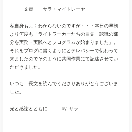
文責 サラ・マイトレーヤ
私自身もよくわからないのですが・・・本日の早朝
より何度も「ライトワーカーたちの自覚・認識の部
分を実務・実践へとプログラムが始まりました」。
それをブログに書くようにとテレパシーで伝わって
来ましたのでそのように共同作業にて記述させてい
ただきました。
いつも、長文を読んでくださりありがとうございま
した。
光と感謝とともに by サラ