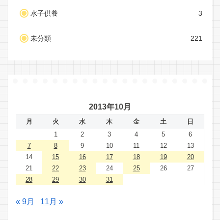
水子供養
3
未分類
221
2013年10月
月
火
水
木
金
土
日
1
2
3
4
5
6
7
8
9
10
11
12
13
14
15
16
17
18
19
20
21
22
23
24
25
26
27
28
29
30
31
« 9月
11月 »