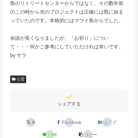
島のリトリートセンターからではなく、その数年前
のこの時から光のプロジェクトは正確には既に始ま
っていたのです。本格的にはマウイ島からでした。
余談が長くなりましたが、「お祈り」につい
て・・・何かご参考にしていただければ幸いです。
by サラ
心霊
シェアする
X
Facebook
はてブ
LINE
コピー