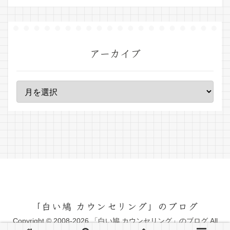
アーカイブ
「白い鳩 カウンセリング」のブログ
Copyright © 2008-2026 「白い鳩 カウンセリング」のブログ All