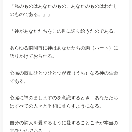
『私のものはあなたのもの、あなたのものはわたし
のものである。』」
「神があなたたちをこの世に送り給うたのである。
あらゆる瞬間毎に神はあなたたちの胸（ハート）に
語りかけておられる。
心臓の鼓動ひとつひとつが裡（うち）なる神の生命
である。
心臓に神のましますのを意識するとき、あなたたち
はすべての人々と平和に暮らすようになる。
自分の隣人を愛するように愛することこそが本当の
宗教なのである。」