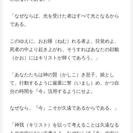
「なぜならば、光を受けた者はすべて光となるから
である。
このゆえに、おお睡（ねむ）れる者よ、目覚めよ、
死者の中より起き上がれ、そうすればあなたの顔貌
（かお）にはキリストが輝くであろう。」
「あなたたちは神の賢（かしこ）き息子、娘とし
て、行動するように厳重に警（いまし）め、かつ自
分の時間を『今』活用するようにせよ。
なぜなら、『今』こそが久遠であるからである。」
「神我（キリスト）を以って考えることは久遠なる