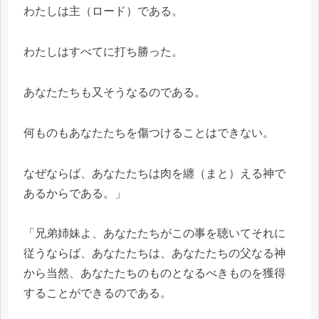
わたしは主（ロード）である。
わたしはすべてに打ち勝った。
あなたたちも又そうなるのである。
何ものもあなたたちを傷つけることはできない。
なぜならば、あなたたちは肉を纏（まと）える神で
あるからである。」
「兄弟姉妹よ、あなたたちがこの事を聴いてそれに
従うならば、あなたたちは、あなたたちの父なる神
から当然、あなたたちのものとなるべきものを獲得
することができるのである。