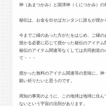
神（あまつかみ）と国津神（くにつかみ）の
秘伝は、お金を出せばカンタンに誰もが授か
今までご縁のあった方がたをはじめ、ご縁の
授かる必要に応じて授かった秘伝のアイテム
秘伝のアイテム関連等なくしては共同創造の
て・・・
授かった無料のアイテム関連等の意味に、神
願い祈りたいと思うのです。
周知の事実のように、この地球は地球に住ん
ないという宇宙の法則があります。