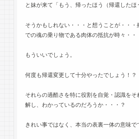
と妹が来て「もう、帰ったほう（帰還したほ
そうかもしれない・・・と想うことが・・・
での魂の乗り物である肉体の抵抗が時々・・
もういいでしょう。
何度も帰還変更して十分やったでしょう！？
それらの過酷さを特に役割を自覚・認識をそ
解し、わかっているのだろうか・・・？
きれい事ではなく、本当の表裏一体の意味で