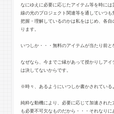
なにゆえに必要に応じたアイテム等を時には
線の光のプロジェクト関連等を通していつも
把握・理解しているのかは私をはじめ、各自
ります。
いつしか・・・無料のアイテムが当たり前と
なぜなら、今までご縁があって授かりしアイ
は決してないからです。
※時々、あるようにいつしか書かされている
純粋な動機により、必要に応じて加速された
も必要不可欠なものだから・・・それなりに