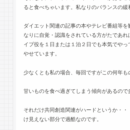
ると食べちゃいます。私なりのバランスの緩
ダイエット関連の記事の本やテレビ番組等を
なりに自覚・認識をされている方がたであれ
イプ役を１日または１泊２日でも本気でやっ
やせています。
少なくとも私の場合、毎回ですがこの何年も
甘いものを食べ過ぎてしまう傾向があるので
それだけ共同創造関連がハードというか・・
け見えない部分で過酷なのです。