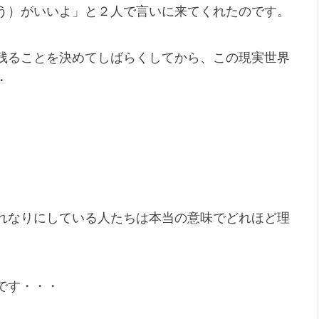
う）がいいよ」と２人で言いに来てくれたのです。
残ることを決めてしばらくしてから、この現実世界
・
れなりにしている人たちは本当の意味でどれほど理
です・・・