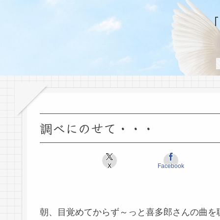
調べにのせて・・・
X
Facebook
朝、目覚めてからず～っと喜多郎さんの曲を