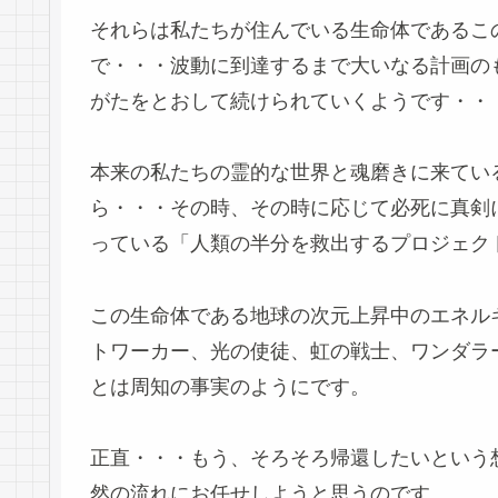
それらは私たちが住んでいる生命体であるこ
で・・・波動に到達するまで大いなる計画の
がたをとおして続けられていくようです・・
本来の私たちの霊的な世界と魂磨きに来てい
ら・・・その時、その時に応じて必死に真剣
っている「人類の半分を救出するプロジェク
この生命体である地球の次元上昇中のエネル
トワーカー、光の使徒、虹の戦士、ワンダラ
とは周知の事実のようにです。
正直・・・もう、そろそろ帰還したいという
然の流れにお任せしようと思うのです。