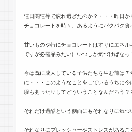
連日関連等で疲れ過ぎたのか？・・・昨日か
チョコレートを時々、あるようにパクパク食
甘いものや特にチョコレートはすぐにエネル
ですが必需品みたいにいつしか気づけばなっ
今は既に成人している子供たちを生む前は７
に・・・このようなことをしているうちに今
服もあったりしてどういうことなんだろう？
それだけ過酷という側面にもそれなりに気づ
それなりにプレッシャーやストレスがあるこ