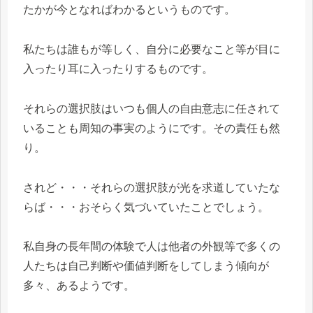
たかが今となればわかるというものです。
私たちは誰もが等しく、自分に必要なこと等が目に
入ったり耳に入ったりするものです。
それらの選択肢はいつも個人の自由意志に任されて
いることも周知の事実のようにです。その責任も然
り。
されど・・・それらの選択肢が光を求道していたな
らば・・・おそらく気づいていたことでしょう。
私自身の長年間の体験で人は他者の外観等で多くの
人たちは自己判断や価値判断をしてしまう傾向が
多々、あるようです。