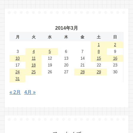
2014年3月
月
火
水
木
金
土
日
1
2
3
4
5
6
7
8
9
10
11
12
13
14
15
16
17
18
19
20
21
22
23
24
25
26
27
28
29
30
31
« 2月
4月 »