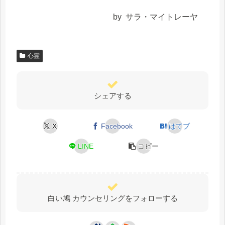
by サラ・マイトレーヤ
心霊
シェアする
X
Facebook
はてブ
LINE
コピー
白い鳩 カウンセリングをフォローする