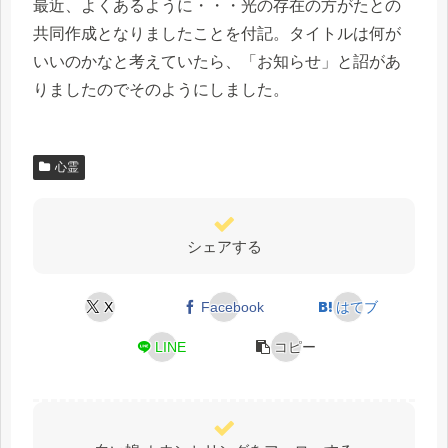
最近、よくあるように・・・光の存在の方がたとの
共同作成となりましたことを付記。タイトルは何が
いいのかなと考えていたら、「お知らせ」と詔があ
りましたのでそのようにしました。
心霊
シェアする
X
Facebook
はてブ
LINE
コピー