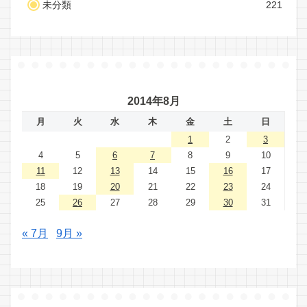
未分類
221
2014年8月
月
火
水
木
金
土
日
1
2
3
4
5
6
7
8
9
10
11
12
13
14
15
16
17
18
19
20
21
22
23
24
25
26
27
28
29
30
31
« 7月
9月 »