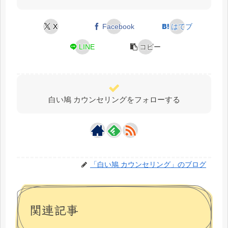
X
Facebook
はてブ
LINE
コピー
白い鳩 カウンセリングをフォローする
「白い鳩 カウンセリング」のブログ
関連記事