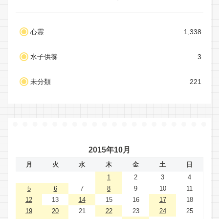
心霊
1,338
水子供養
3
未分類
221
2015年10月
月
火
水
木
金
土
日
1
2
3
4
5
6
7
8
9
10
11
12
13
14
15
16
17
18
19
20
21
22
23
24
25