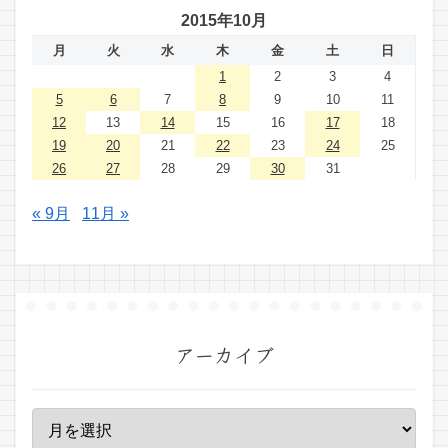
2015年10月
月
火
水
木
金
土
日
1
2
3
4
5
6
7
8
9
10
11
12
13
14
15
16
17
18
19
20
21
22
23
24
25
26
27
28
29
30
31
« 9月
11月 »
アーカイブ