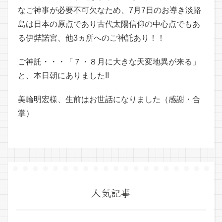
なご神事が必要不可欠なため、7月7日のお導き淡路
島は日本の原点であり古代太陽信仰の中心点でもあ
る伊弉諾宮、他3ヵ所へのご神託あり！！
ご神託・・・「７・８月に大きな天変地異が来る」
と、本日朝にありました!!
美輪明宏様、生前はお世話になりました（感謝・合
掌）
人気記事