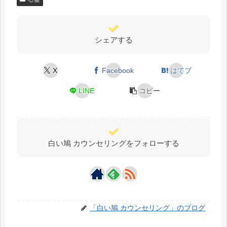
シェアする
X
Facebook
はてブ
LINE
コピー
白い鳩 カウンセリングをフォローする
「白い鳩 カウンセリング」のブログ