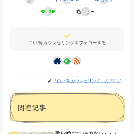
LINE
コピー
白い鳩 カウンセリングをフォローする
「白い鳩 カウンセリング」のブログ
関連記事
歌わずにはいられない・・・