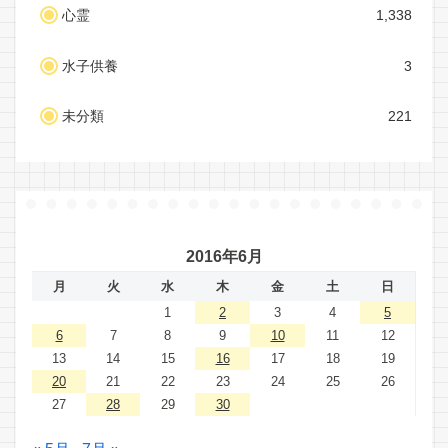
心霊
1,338
水子供養
3
未分類
221
2016年6月
月
火
水
木
金
土
日
1
2
3
4
5
6
7
8
9
10
11
12
13
14
15
16
17
18
19
20
21
22
23
24
25
26
27
28
29
30