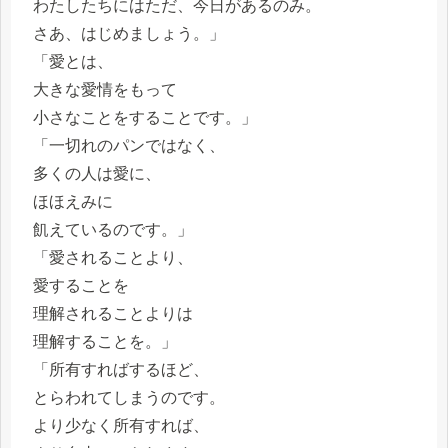
わたしたちにはただ、今日があるのみ。
さあ、はじめましょう。」
「愛とは、
大きな愛情をもって
小さなことをすることです。」
「一切れのパンではなく、
多くの人は愛に、
ほほえみに
飢えているのです。」
「愛されることより、
愛することを
理解されることよりは
理解することを。」
「所有すればするほど、
とらわれてしまうのです。
より少なく所有すれば、