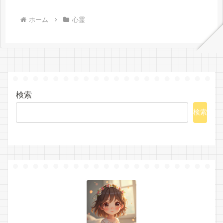
ホーム
心霊
検索
検索