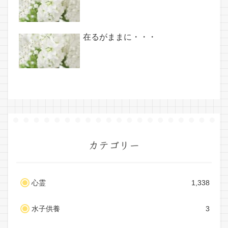
在るがままに・・・
カテゴリー
心霊
1,338
水子供養
3