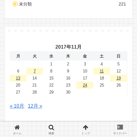
未分類
221
2017年11月
月
火
水
木
金
土
日
1
2
3
4
5
6
7
8
9
10
11
12
13
14
15
16
17
18
19
20
21
22
23
24
25
26
27
28
29
30
« 10月
12月 »
ホーム
検索
トップ
サイドバー