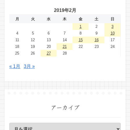
2019年2月
月
火
水
木
金
土
日
1
2
3
4
5
6
7
8
9
10
11
12
13
14
15
16
17
18
19
20
21
22
23
24
25
26
27
28
« 1月
3月 »
アーカイブ