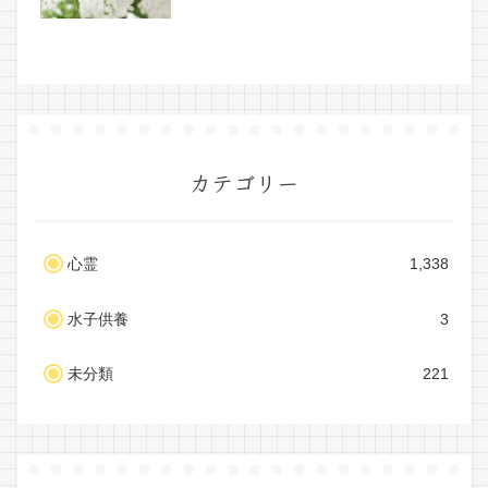
カテゴリー
心霊
1,338
水子供養
3
未分類
221