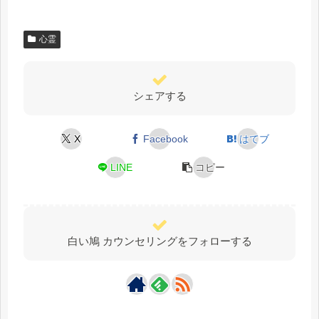
心霊
シェアする
X
Facebook
はてブ
LINE
コピー
白い鳩 カウンセリングをフォローする