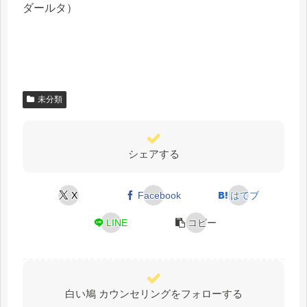
ダールタ）
未分類
シェアする
X
Facebook
はてブ
LINE
コピー
白い鳩 カウンセリングをフォローする