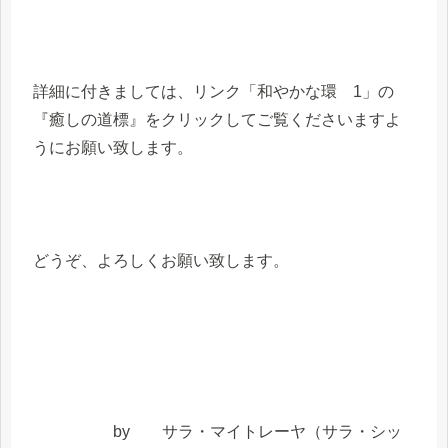
詳細に付きましては、リンク「和やかな環 1」の
『癒しの道標』をクリックしてご覧くださいますよ
うにお願い致します。
どうぞ、よろしくお願い致します。
by サラ・マイトレーヤ（サラ・シッ