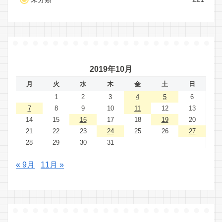
2019年10月
月
火
水
木
金
土
日
1
2
3
4
5
6
7
8
9
10
11
12
13
14
15
16
17
18
19
20
21
22
23
24
25
26
27
28
29
30
31
« 9月
11月 »