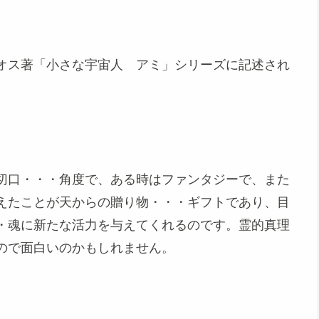
オス著「小さな宇宙人 アミ」シリーズに記述され
切口・・・角度で、ある時はファンタジーで、また
えたことが天からの贈り物・・・ギフトであり、目
・魂に新たな活力を与えてくれるのです。霊的真理
ので面白いのかもしれません。