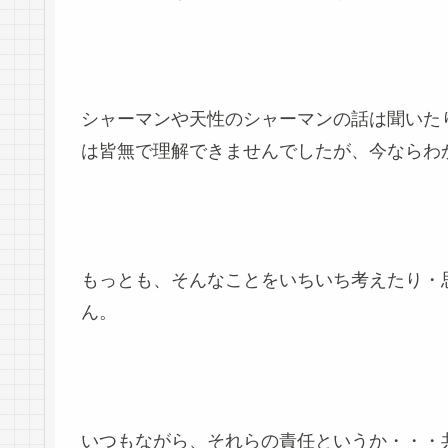
シャーマンや天性のシャーマンの話は聞いた
は皆無で理解できませんでしたが、今ならわ
もっとも、そんなことをいちいち考えたり・
ん。
いつもながら、それらの責任というか・・・