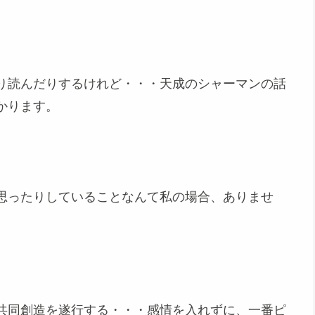
り読んだりするけれど・・・天成のシャーマンの話
かります。
思ったりしていることなんて私の場合、ありませ
共同創造を遂行する・・・感情を入れずに、一番ピ