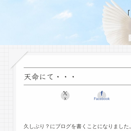
天命にて・・・
X
Facebook
久しぶり？にブログを書くことになりました