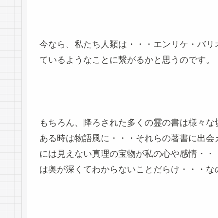
今なら、私たち人類は・・・エンリケ・バリ
ているようなことに繋がるかと思うのです。
もちろん、降ろされた多くの霊の書は様々な
ある時は物語風に・・・それらの著書に出会
には見えない真理の宝物が私の心や感情・・
は奥が深くてわからないことだらけ・・・な