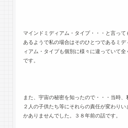
マインドミディアム・タイプ・・・と言って
あるようで私の場合はそのひとつであるミデ
ィアム・タイプも個別に様々に違っていて全
です。
また、宇宙の秘密を知ったので・・・当時、
２人の子供たち等にそれらの責任が変わりい
かありませんでした。３８年前の話です。