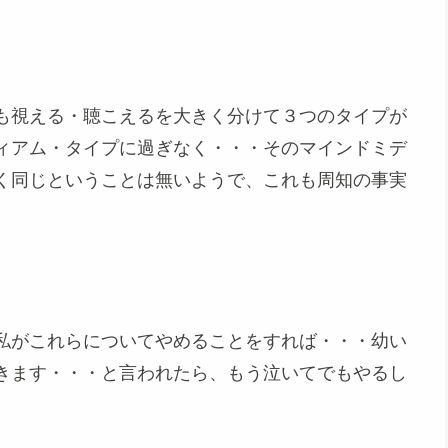
も視える・聴こえるを大きく分けて３つのタイプが
ィアム・タイプに過ぎなく・・・そのマインドミデ
く同じということは無いようで、これも周知の事実
私がこれらについてやめることをすれば・・・幼い
きます・・・と言われたら、もう泣いてでもやるし