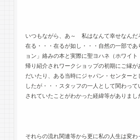
いつもながら、あ～ 私はなんて幸せなんだ
在る・・・在るが如し・・・自然の一部であ
ョン」絡みの本と実際に聖ヨハネ（ホワイト
帰り紹介されワークショップの初期にご縁が
だいたり、ある当時にジャパン・センターと
したが・・・スタッフの一人として関わって
されていたことがわかった経緯等がありまし
それらの流れ関連等から更に私の人生は変わ