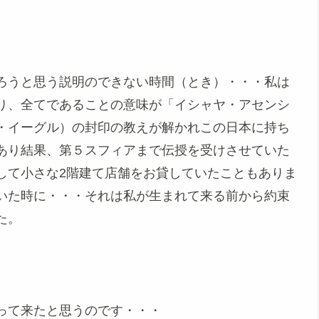
ろうと思う説明のできない時間（とき）・・・私は
り、全てであることの意味が「イシャヤ・アセンシ
・イーグル）の封印の教えが解かれこの日本に持ち
あり結果、第５スフィアまで伝授を受けさせていた
して小さな2階建て店舗をお貸していたこともありま
いた時に・・・それは私が生まれて来る前から約束
た。
って来たと思うのです・・・