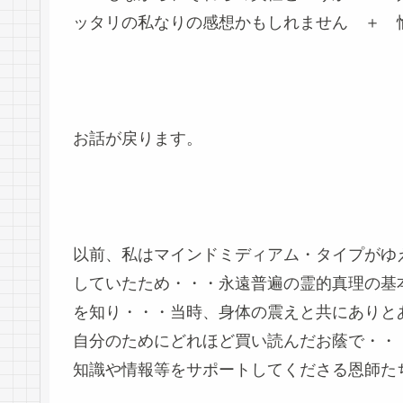
ッタリの私なりの感想かもしれません ＋ 
お話が戻ります。
以前、私はマインドミディアム・タイプがゆ
していたため・・・永遠普遍の霊的真理の基
を知り・・・当時、身体の震えと共にありと
自分のためにどれほど買い読んだお蔭で・・
知識や情報等をサポートしてくださる恩師た