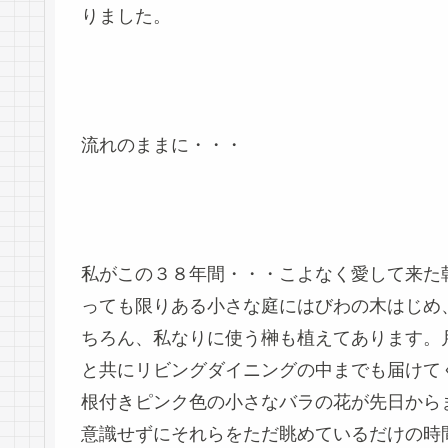
りました。
流れのままに・・・
私がこの３８年間・・・こよなく愛して来た
っても限りある小さな庭にはびわの木はじめ
ちろん、私なりに使う榊も植えてあります。
と共にリビングダイニングの中までも届けて
根付きピンク色の小さなバラの花が先日から
意識せずにそれらをただ眺めているだけの時