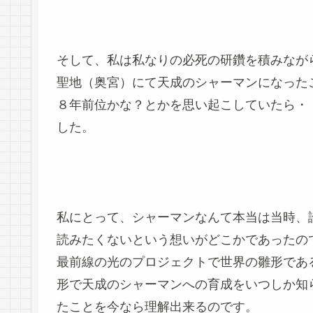
そして、私は私なりの必死の研鑽を積みなが
聖地（奥宮）にて天成のシャーマンになった
８年前位かな？とかを思い起こしていたら・
した。
私にとって、シャーマンなんて本当は当時、
読みたくないという想いがどこかであったの
最前線の光のプロジェクトで世界の雛形であ
形で天成のシャーマンへの育成をいつしか知
たことを今なら理解出来るのです。