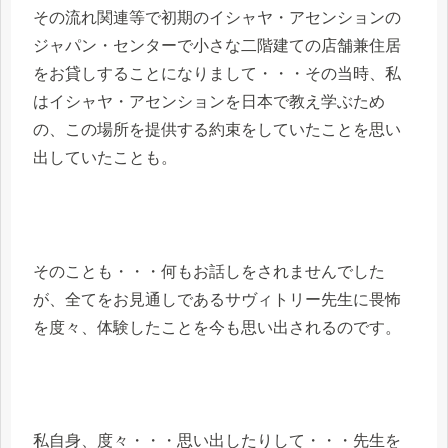
その流れ関連等で初期のイシャヤ・アセンションの
ジャパン・センターで小さな二階建ての店舗兼住居
をお貸しすることになりまして・・・その当時、私
はイシャヤ・アセンションを日本で教え学ぶため
の、この場所を提供する約束をしていたことを思い
出していたことも。
そのことも・・・何もお話しをされませんでした
が、全てをお見通しであるサヴィトリー先生に畏怖
を度々、体験したことを今も思い出されるのです。
私自身、度々・・・思い出したりして・・・先生を