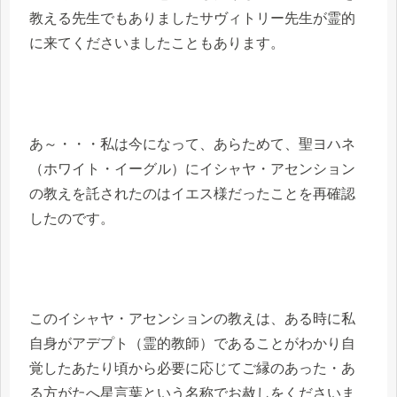
教える先生でもありましたサヴィトリー先生が霊的
に来てくださいましたこともあります。
あ～・・・私は今になって、あらためて、聖ヨハネ
（ホワイト・イーグル）にイシャヤ・アセンション
の教えを託されたのはイエス様だったことを再確認
したのです。
このイシャヤ・アセンションの教えは、ある時に私
自身がアデプト（霊的教師）であることがわかり自
覚したあたり頃から必要に応じてご縁のあった・あ
る方がたへ星言葉という名称でお赦しをくださいま