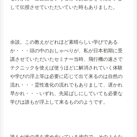
して伝授させていただいていた時もありました。
余談。この教えがどれほど素晴らしい学びである
か・・・頭の中のおしゃべりが、私が日本初期に受
講させていただいたセミナー当時、飛行機の速さで
テクニックを使えば使うほどに解消されていく体験
や学びの浮上等は必要に応じて出て来るのは自然の
流れ・・・霊性進化の流れでもありまして、遅かれ
早かれ・・・いずれ、先延ばしにしていても必要な
学びは誰もが浮上して来るもののようです。
誰もが光の道を求め歩いている途中で、そのような