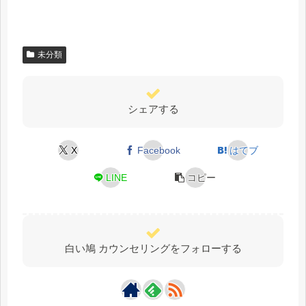
未分類
シェアする
X
Facebook
はてブ
LINE
コピー
白い鳩 カウンセリングをフォローする