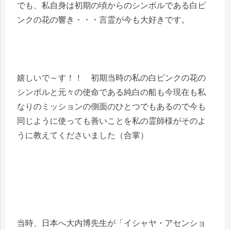
でも、私自身は初期の頃からのシンボルである白ピ
ンクの花の響き・・・言霊が今も大好きです。
嬉しいで～す！！ 初期当時の私の白ピンクの花の
シンボルと元々の使命である純白の船も今現在も私
なりのミッションの側面のひとつでもあるので今も
同じように使っても善いことを私の霊師様がそのよ
うに教えてくださいました（合掌）
当時、日本へ大内博先生が「イシャヤ・アセンショ