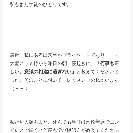
私もまた学徒のひとりです。
最近、私にある出来事がプライベートであり・・・
大聖スワミ様から昨日の朝、寝起きに、
「何事も正
しい。意識の相違に過ぎない」
と教えてくださいま
した。そのことに付いて、レッスン中の私がいます
（－－；
私たち人類もまた、死んでも学びは永遠普遍でエン
ドレスで続くと何度も学び恩師方が教えてください