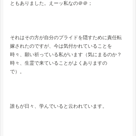
ともありました。えーッ私なの＠＠；
それはその方が自分のプライドを隠すために責任転
嫁されたのですが、今は気付かれていることを
時々、願い祈っている私がいます（気にまるのか？
時々、生霊で来ていることがよくありますの
で）。
誰もが日々、学んでいると云われています。