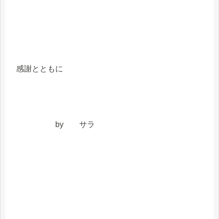
感謝とともに
by サラ