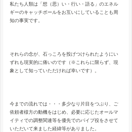
私たち人類は「想（思）い・行い・語る」のエネル
ギーのキャッチボールをお互いにしていることも周
知の事実です。
それらの念が、石っころを投げつけられたようにい
ずれも現実的に痛いのです（※これらに限らず、現
象として知っていただければ幸いです）。
今までの流れでは・・・多少なり片目をつぶり、ご
依頼者様方の動機をはじめ、必要に応じたオールマ
イティでの調整関連等を優先でのパイプ役をさせて
いただいて来ました経緯等がありました。