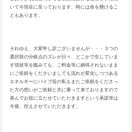
いて今現在に至っております。時には命を懸けるこ
ともあります。
それゆえ、大変申し訳ございませんが・・・３つの
選択肢の分岐点のズレが日々、どこかで生じていま
す現状等を鑑みても、ご料金等に納得されないまま
にご依頼をくださいましても流れが変化しつつある
エネルギーにパイプ役の私もまたご依頼をくださっ
た方の想いがご依頼と共に乗って来ておりますので
喜んでお役に立たせていただきますという承諾等は
今後、控えさせていただきます。