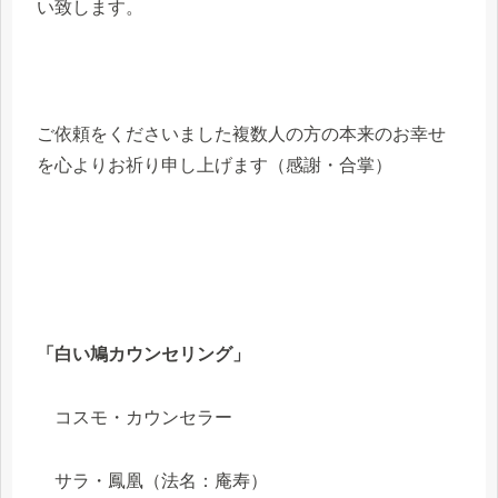
い致します。
ご依頼をくださいました複数人の方の本来のお幸せ
を心よりお祈り申し上げます（感謝・合掌）
「白い鳩カウンセリング」
コスモ・カウンセラー
サラ・鳳凰（法名：庵寿）