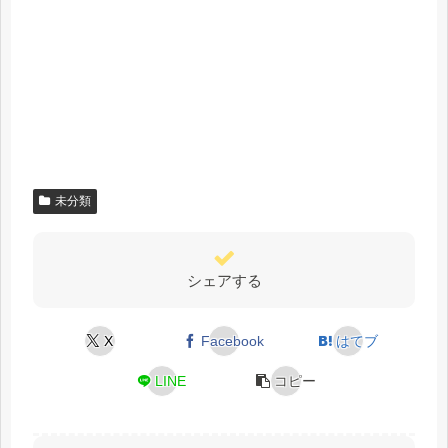
未分類
シェアする
X
Facebook
はてブ
LINE
コピー