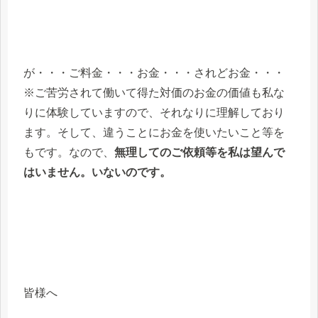
が・・・ご料金・・・お金・・・されどお金・・・
※ご苦労されて働いて得た対価のお金の価値も私な
りに体験していますので、それなりに理解しており
ます。そして、違うことにお金を使いたいこと等を
もです。なので、
無理してのご依頼等を私は望んで
はいません。いないのです。
皆様へ