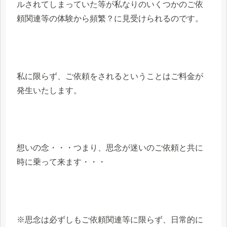
ルされてしまっていた等が私なりのいくつかのご依
頼関連等の体験から頻繁？に見受けられるのです。
私に限らず、ご依頼をされるということはご料金が
発生いたします。
想いの念・・・つまり、思念が迷いのご依頼と共に
時に乗って来ます・・・
※思念は必ずしもご依頼関連等に限らず、日常的に