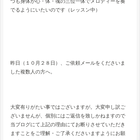
つも身体が心・体・魂の三位一体でメロディーを奏
でるようにいたいのです（レッスン中）
昨日（１０月２８日）、ご依頼メールをくださいま
した複数人の方へ。
大変有りがたい事ではございますが。大変申し訳ご
ざいませんが、個別にはご返信を致しかねますので
当ブログにて上記の理由にてお断りさせていただき
ますことをご理解・ご了承くださいますようにお願