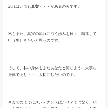
流れはいつも
真実・・・
があるのみです。
私もまた、真実の流れに沿う歩みを日々、精進して
行（生）きたいと思うのです。
そして、私の身体もまたあなたと同じように大事な
身体であり・・・大切にしたいのです。
今までのようにメンテナンスばかり？ではなく、い