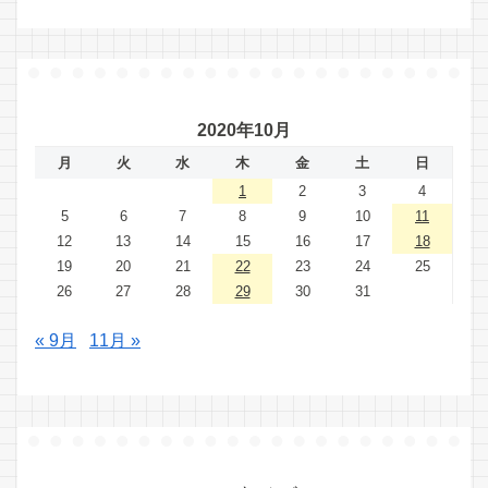
2020年10月
月
火
水
木
金
土
日
1
2
3
4
5
6
7
8
9
10
11
12
13
14
15
16
17
18
19
20
21
22
23
24
25
26
27
28
29
30
31
« 9月
11月 »