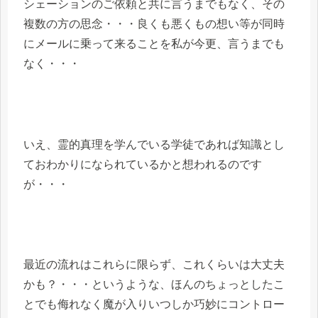
シェーションのご依頼と共に言うまでもなく、その
複数の方の思念・・・良くも悪くもの想い等が同時
にメールに乗って来ることを私が今更、言うまでも
なく・・・
いえ、霊的真理を学んでいる学徒であれば知識とし
ておわかりになられているかと想われるのです
が・・・
最近の流れはこれらに限らず、これくらいは大丈夫
かも？・・・というような、ほんのちょっとしたこ
とでも侮れなく魔が入りいつしか巧妙にコントロー