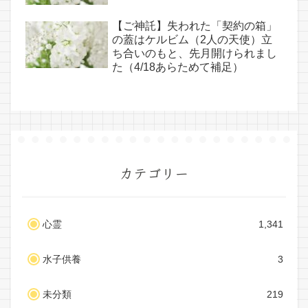
【ご神託】失われた「契約の箱」
の蓋はケルビム（2人の天使）立
ち合いのもと、先月開けられまし
た（4/18あらためて補足）
カテゴリー
心霊
1,341
水子供養
3
未分類
219