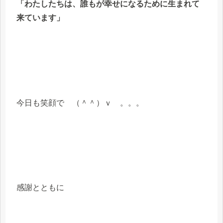
「わたしたちは、誰もが幸せになるために生まれて
来ています」
今日も笑顔で （＾＾）ｖ 。。。
感謝とともに