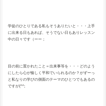
学徒のひとりである私もそうありたいと・・・上手
に出来る日もあれば、そうでない日もありレッスン
中の日々です（ーー；
目の前に置かれたこと＝出来事等を・・・どのよう
にしたら心が愉しく平和でいられるのか？がずーっ
と私なりの学びの側面のテーマのひとつでもあるの
ですが(^^;