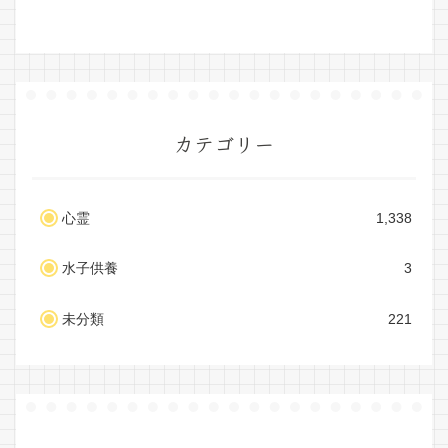
カテゴリー
心霊
1,338
水子供養
3
未分類
221