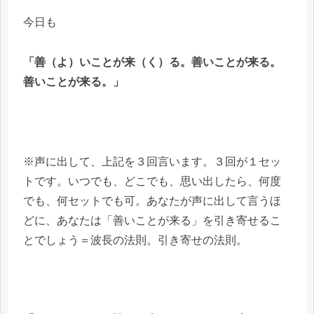
今日も
「善（よ）いことが来（く）る。善いことが来る。
善いことが来る。」
※声に出して、上記を３回言います。３回が１セッ
トです。いつでも、どこでも、思い出したら、何度
でも、何セットでも可。あなたが声に出して言うほ
どに、あなたは「善いことが来る」を引き寄せるこ
とでしょう＝波長の法則。引き寄せの法則。