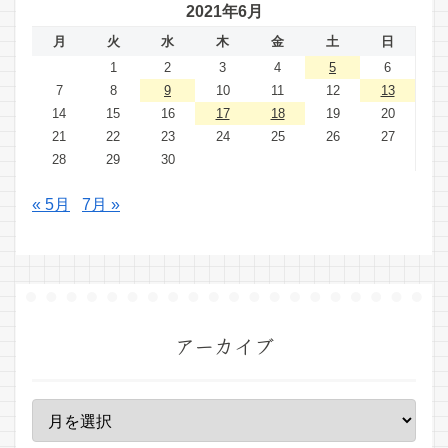
2021年6月
月
火
水
木
金
土
日
1
2
3
4
5
6
7
8
9
10
11
12
13
14
15
16
17
18
19
20
21
22
23
24
25
26
27
28
29
30
« 5月
7月 »
アーカイブ