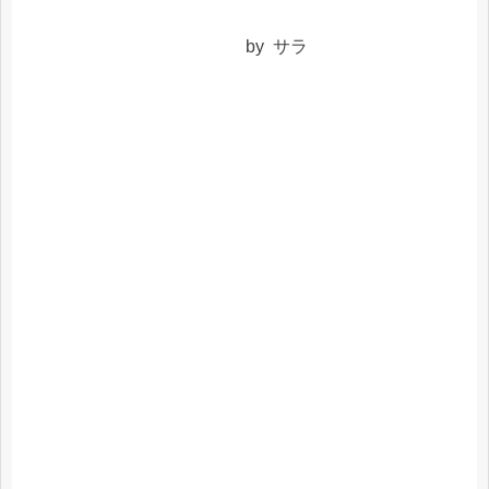
by サラ