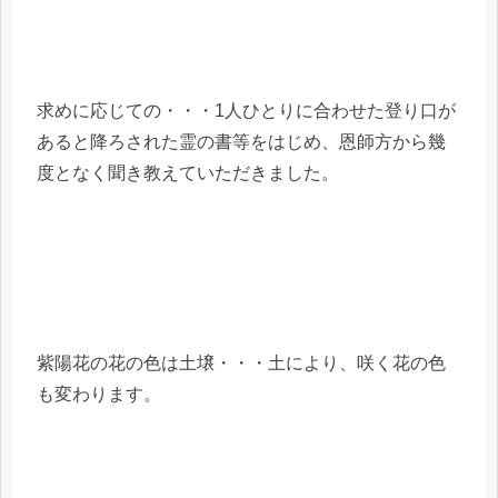
求めに応じての・・・1人ひとりに合わせた登り口が
あると降ろされた霊の書等をはじめ、恩師方から幾
度となく聞き教えていただきました。
紫陽花の花の色は土壌・・・土により、咲く花の色
も変わります。