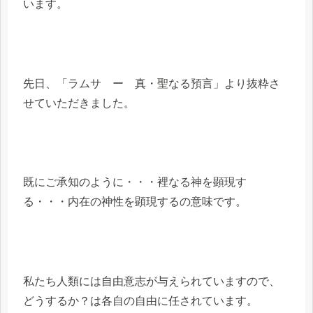
います。
先日、「ラムサ ー 真・聖なる預言」より抜粋さ
せていただきました。
既にご承知のように・・・裡なる神を顕現す
る・・・内在の神性を顕現するの意味です。
私たち人類には自由意志が与えられていますので、
どうするか？は各自の自由に任されています。