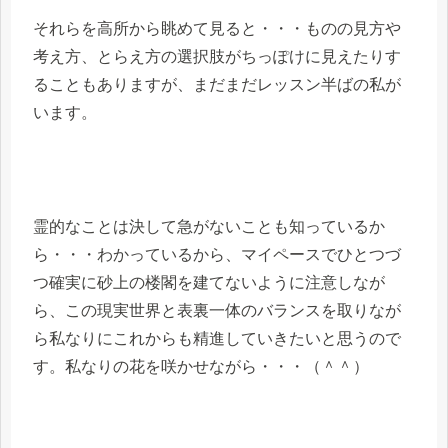
それらを高所から眺めて見ると・・・ものの見方や
考え方、とらえ方の選択肢がちっぽけに見えたりす
ることもありますが、まだまだレッスン半ばの私が
います。
霊的なことは決して急がないことも知っているか
ら・・・わかっているから、マイペースでひとつづ
つ確実に砂上の楼閣を建てないように注意しなが
ら、この現実世界と表裏一体のバランスを取りなが
ら私なりにこれからも精進していきたいと思うので
す。私なりの花を咲かせながら・・・（＾＾）