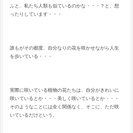
ふと、私たち人類も似ているのかな・・・？と、想
ったりしています・・・
誰もがその都度、自分なりの花を咲かせながら人生
を歩いている・・・
実際に咲いている植物の花たちは、自分がきれいに
咲いているとか・・・美しく咲いているとか・・・
そのようなことには全く関係なく、そこに、ただ咲
いているだけという。