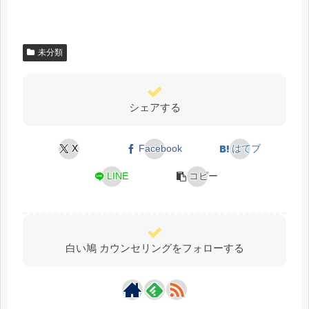
未分類
シェアする
X
Facebook
はてブ
LINE
コピー
白い鳩 カウンセリングをフォローする