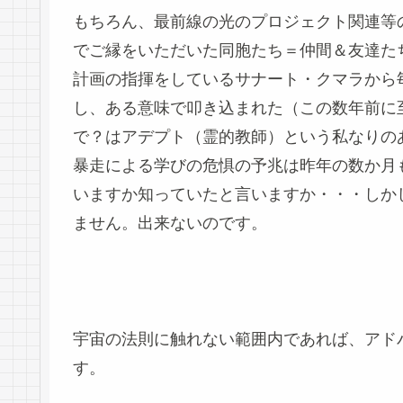
もちろん、最前線の光のプロジェクト関連等
でご縁をいただいた同胞たち＝仲間＆友達た
計画の指揮をしているサナート・クマラから
し、ある意味で叩き込まれた（この数年前に
で？はアデプト（霊的教師）という私なりの
暴走による学びの危惧の予兆は昨年の数か月
いますか知っていたと言いますか・・・しか
ません。出来ないのです。
宇宙の法則に触れない範囲内であれば、アド
す。