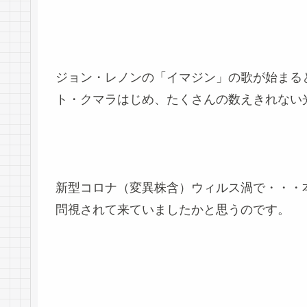
ジョン・レノンの「イマジン」の歌が始まる
ト・クマラはじめ、たくさんの数えきれない
新型コロナ（変異株含）ウィルス渦で・・・
問視されて来ていましたかと思うのです。