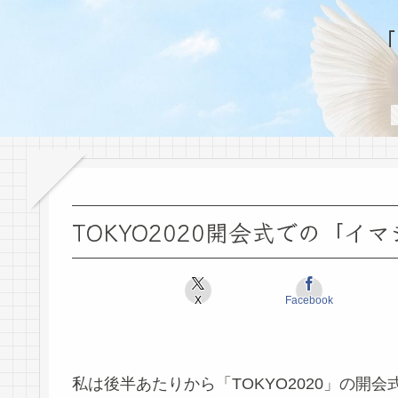
TOKYO2020開会式での「イ
X
Facebook
私は後半あたりから「TOKYO2020」の開