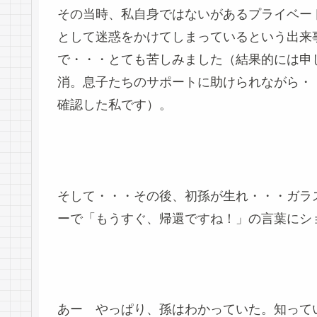
その当時、私自身ではないがあるプライベー
として迷惑をかけてしまっているという出来
で・・・とても苦しみました（結果的には申
消。息子たちのサポートに助けられながら・
確認した私です）。
そして・・・その後、初孫が生れ・・・ガラ
ーで「もうすぐ、帰還ですね！」の言葉にシ
あー やっぱり、孫はわかっていた。知って