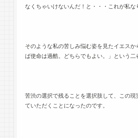
なくちゃいけないんだ！と・・・これが私な
そのような私の苦しみ悩む姿を見たイエスか
ば使命は過酷。どちらでもよい。」という二
苦渋の選択で残ることを選択肢して、この現
ていただくことになったのです。