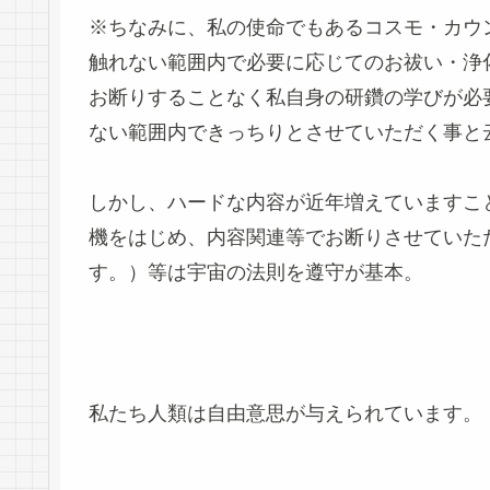
※ちなみに、私の使命でもあるコスモ・カウ
触れない範囲内で必要に応じてのお祓い・浄
お断りすることなく私自身の研鑽の学びが必
ない範囲内できっちりとさせていただく事と
しかし、ハードな内容が近年増えていますこ
機をはじめ、内容関連等でお断りさせていた
す。）等は宇宙の法則を遵守が基本。
私たち人類は自由意思が与えられています。