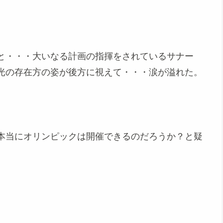
と・・・大いなる計画の指揮をされているサナー
光の存在方の姿が後方に視えて・・・涙が溢れた。
本当にオリンピックは開催できるのだろうか？と疑