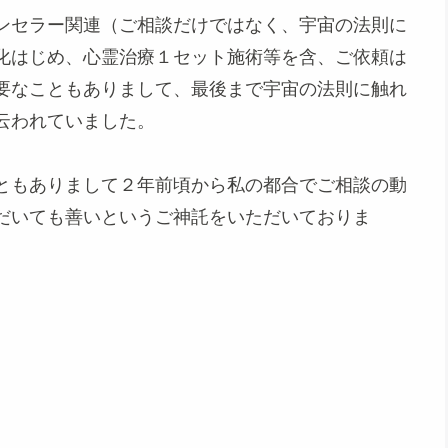
ンセラー関連（ご相談だけではなく、宇宙の法則に
化はじめ、心霊治療１セット施術等を含、ご依頼は
要なこともありまして、最後まで宇宙の法則に触れ
云われていました。
ともありまして２年前頃から私の都合でご相談の動
だいても善いというご神託をいただいておりま