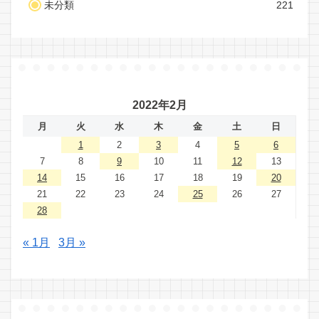
未分類
221
2022年2月
月
火
水
木
金
土
日
1
2
3
4
5
6
7
8
9
10
11
12
13
14
15
16
17
18
19
20
21
22
23
24
25
26
27
28
« 1月
3月 »