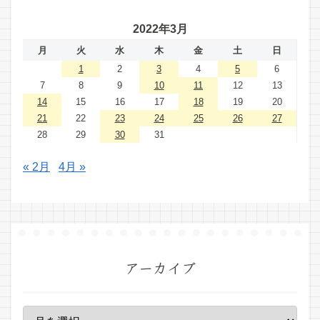
2022年3月
月
火
水
木
金
土
日
1
2
3
4
5
6
7
8
9
10
11
12
13
14
15
16
17
18
19
20
21
22
23
24
25
26
27
28
29
30
31
« 2月
4月 »
アーカイブ