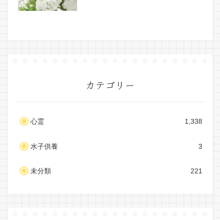
カテゴリー
心霊
1,338
水子供養
3
未分類
221