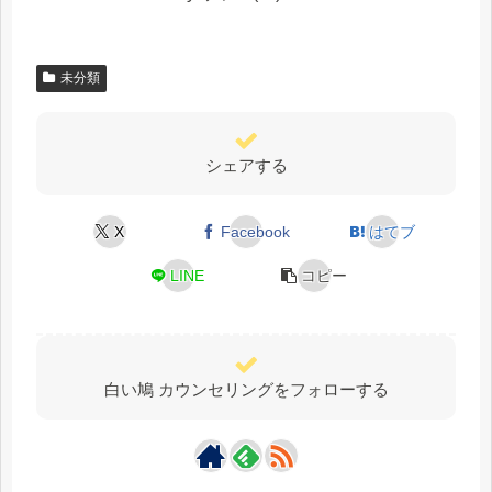
未分類
シェアする
X
Facebook
はてブ
LINE
コピー
白い鳩 カウンセリングをフォローする