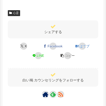
心霊
シェアする
X
Facebook
はてブ
LINE
コピー
白い鳩 カウンセリングをフォローする