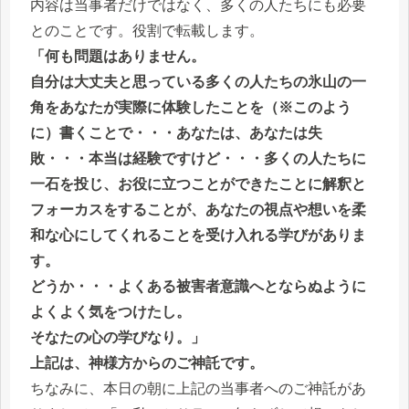
内容は当事者だけではなく、多くの人たちにも必要
とのことです。役割で転載します。
「何も問題はありません。
自分は大丈夫と思っている多くの人たちの氷山の一
角をあなたが実際に体験したことを（※このよう
に）書くことで・・・あなたは、あなたは失
敗・・・本当は経験ですけど・・・多くの人たちに
一石を投じ、お役に立つことができたことに解釈と
フォーカスをすることが、あなたの視点や想いを柔
和な心にしてくれることを受け入れる学びがありま
す。
どうか・・・よくある被害者意識へとならぬように
よくよく気をつけたし。
そなたの心の学びなり。」
上記は、神様方からのご神託です。
ちなみに、本日の朝に上記の当事者へのご神託があ