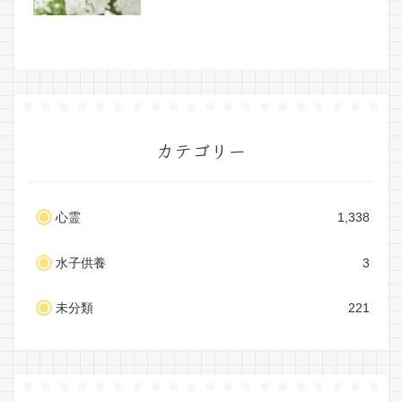
カテゴリー
心霊
1,338
水子供養
3
未分類
221