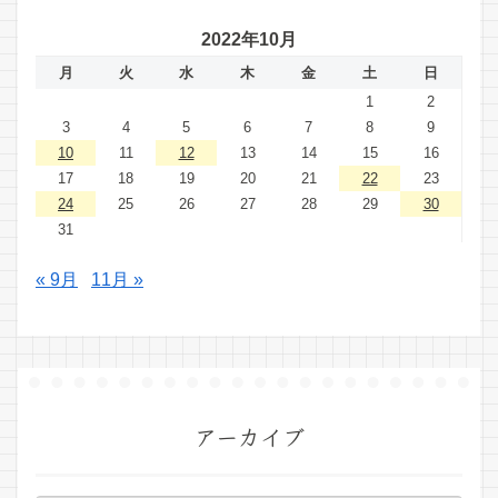
2022年10月
月
火
水
木
金
土
日
1
2
3
4
5
6
7
8
9
10
11
12
13
14
15
16
17
18
19
20
21
22
23
24
25
26
27
28
29
30
31
« 9月
11月 »
アーカイブ