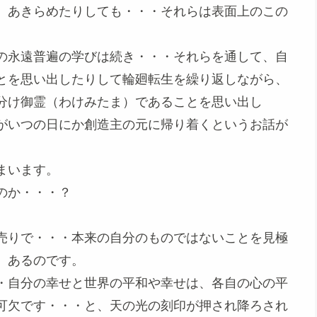
、あきらめたりしても・・・それらは表面上のこの
の永遠普遍の学びは続き・・・それらを通して、自
とを思い出したりして輪廻転生を繰り返しながら、
分け御霊（わけみたま）であることを思い出し
がいつの日にか創造主の元に帰り着くというお話が
まいます。
のか・・・？
売りで・・・本来の自分のものではないことを見極
。あるのです。
・自分の幸せと世界の平和や幸せは、各自の心の平
可欠です・・・と、天の光の刻印が押され降ろされ