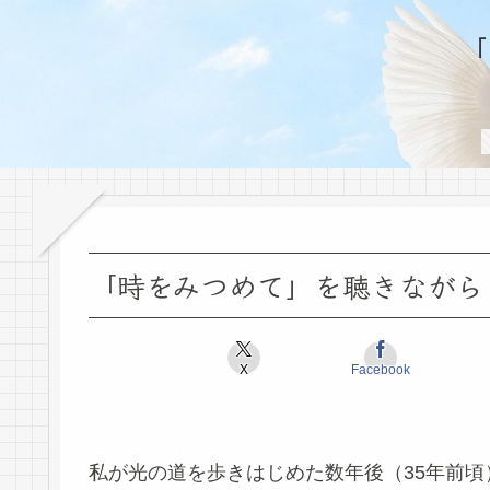
「時をみつめて」を聴きながら
X
Facebook
私が光の道を歩きはじめた数年後（35年前