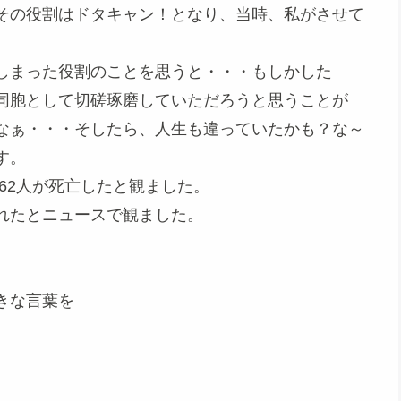
その役割はドタキャン！となり、当時、私がさせて
。
しまった役割のことを思うと・・・もしかした
同胞として切磋琢磨していただろうと思うことが
なぁ・・・そしたら、人生も違っていたかも？な～
す。
62人が死亡したと観ました。
れたとニュースで観ました。
きな言葉を