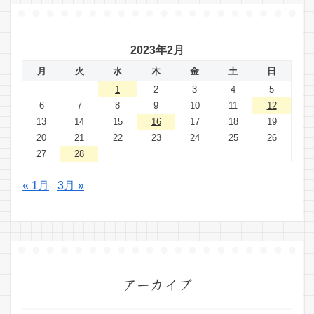
2023年2月
月
火
水
木
金
土
日
1
2
3
4
5
6
7
8
9
10
11
12
13
14
15
16
17
18
19
20
21
22
23
24
25
26
27
28
« 1月
3月 »
アーカイブ