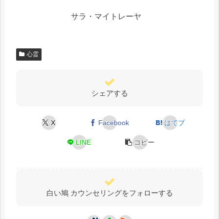
サラ・マイトレーヤ
心霊
シェアする
X
Facebook
はてブ
LINE
コピー
白い鳩 カウンセリングをフォローする