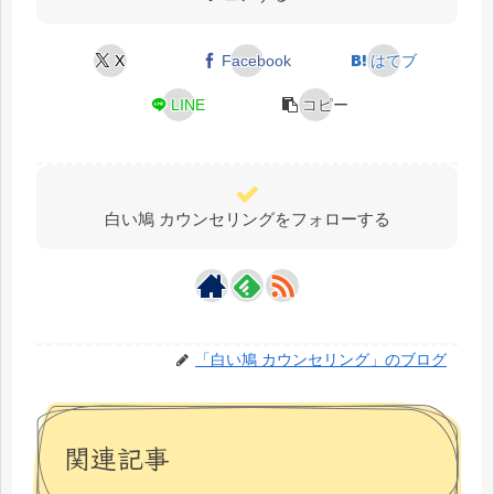
X
Facebook
はてブ
LINE
コピー
白い鳩 カウンセリングをフォローする
「白い鳩 カウンセリング」のブログ
関連記事