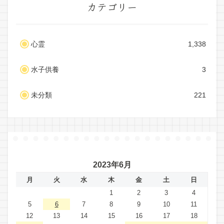
カテゴリー
心霊
1,338
水子供養
3
未分類
221
2023年6月
月
火
水
木
金
土
日
1
2
3
4
5
6
7
8
9
10
11
12
13
14
15
16
17
18