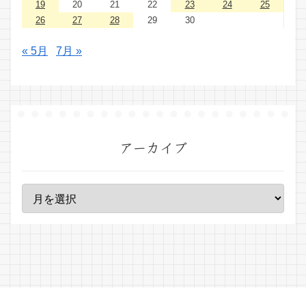
19
20
21
22
23
24
25
26
27
28
29
30
« 5月
7月 »
アーカイブ