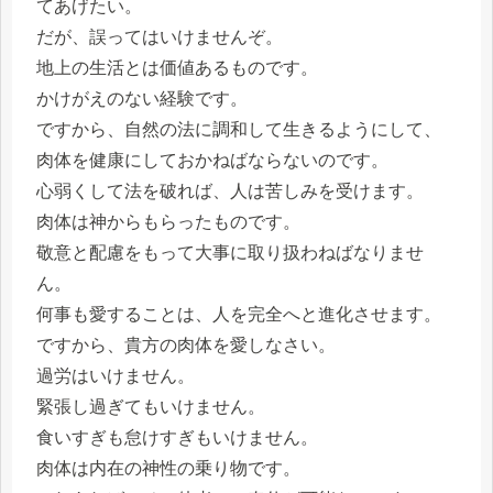
てあげたい。
だが、誤ってはいけませんぞ。
地上の生活とは価値あるものです。
かけがえのない経験です。
ですから、自然の法に調和して生きるようにして、
肉体を健康にしておかねばならないのです。
心弱くして法を破れば、人は苦しみを受けます。
肉体は神からもらったものです。
敬意と配慮をもって大事に取り扱わねばなりませ
ん。
何事も愛することは、人を完全へと進化させます。
ですから、貴方の肉体を愛しなさい。
過労はいけません。
緊張し過ぎてもいけません。
食いすぎも怠けすぎもいけません。
肉体は内在の神性の乗り物です。