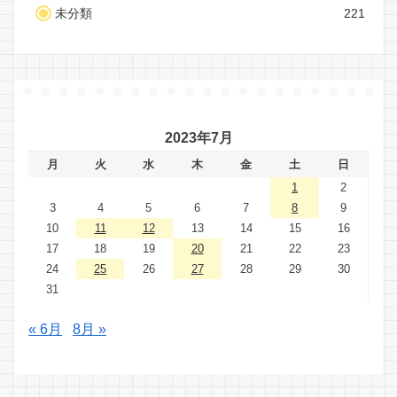
未分類
221
2023年7月
月
火
水
木
金
土
日
1
2
3
4
5
6
7
8
9
10
11
12
13
14
15
16
17
18
19
20
21
22
23
24
25
26
27
28
29
30
31
« 6月
8月 »