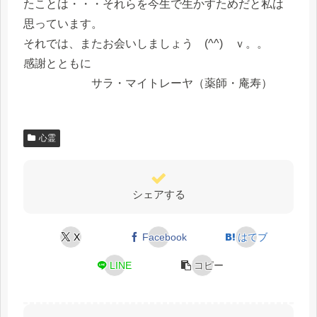
たことは・・・それらを今生で生かすためだと私は
思っています。
それでは、またお会いしましょう (^^) ｖ。。
感謝とともに
サラ・マイトレーヤ（薬師・庵寿）
心霊
シェアする
X
Facebook
はてブ
LINE
コピー