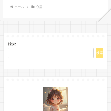
ホーム
心霊
検索
検索