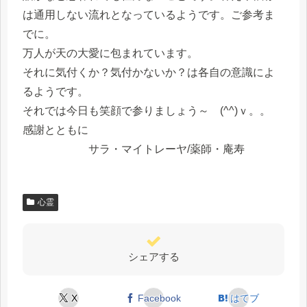
は通用しない流れとなっているようです。ご参考ま
でに。
万人が天の大愛に包まれています。
それに気付くか？気付かないか？は各自の意識によ
るようです。
それでは今日も笑顔で参りましょう～ (^^)ｖ。。
感謝とともに
サラ・マイトレーヤ/薬師・庵寿
心霊
シェアする
X
Facebook
はてブ