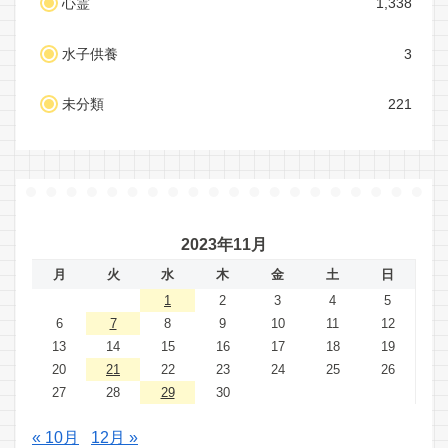
心霊
1,338
水子供養
3
未分類
221
2023年11月
月
火
水
木
金
土
日
1
2
3
4
5
6
7
8
9
10
11
12
13
14
15
16
17
18
19
20
21
22
23
24
25
26
27
28
29
30
« 10月
12月 »