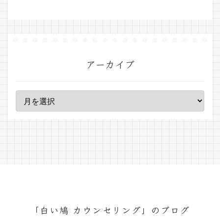
アーカイブ
「白い鳩 カウンセリング」のブログ