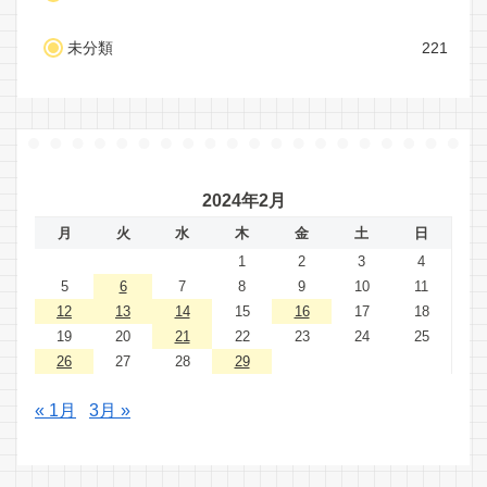
未分類
221
2024年2月
月
火
水
木
金
土
日
1
2
3
4
5
6
7
8
9
10
11
12
13
14
15
16
17
18
19
20
21
22
23
24
25
26
27
28
29
« 1月
3月 »