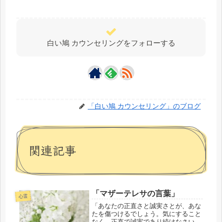
白い鳩 カウンセリングをフォローする
「白い鳩 カウンセリング」のブログ
関連記事
「マザーテレサの言葉」
心霊
「あなたの正直さと誠実さとが、あな
たを傷つけるでしょう。気にすること
なく、正直で誠実であり続けなさい。