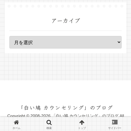
アーカイブ
「白い鳩 カウンセリング」のブログ
Copyright © 2008-2026 「白い鳩 カウンセリング」のブログ All
Rights Reserved.
ホーム
検索
トップ
サイドバー