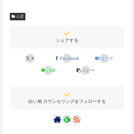
心霊
シェアする
X
Facebook
はてブ
LINE
コピー
白い鳩 カウンセリングをフォローする