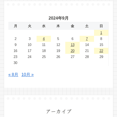
2024年9月
月
火
水
木
金
土
日
1
2
3
4
5
6
7
8
9
10
11
12
13
14
15
16
17
18
19
20
21
22
23
24
25
26
27
28
29
30
« 8月
10月 »
アーカイブ