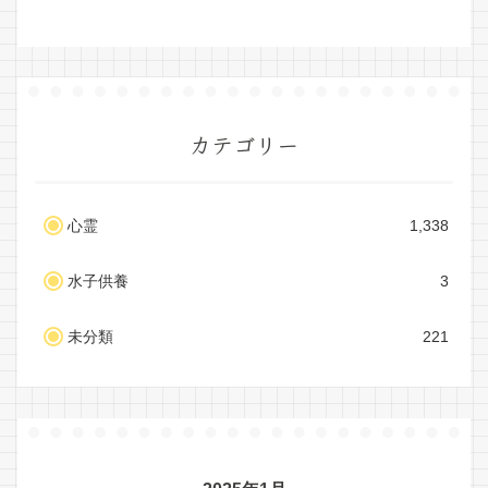
カテゴリー
心霊
1,338
水子供養
3
未分類
221