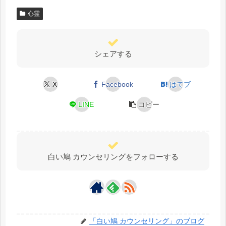
心霊
シェアする
X
Facebook
はてブ
LINE
コピー
白い鳩 カウンセリングをフォローする
「白い鳩 カウンセリング」のブログ