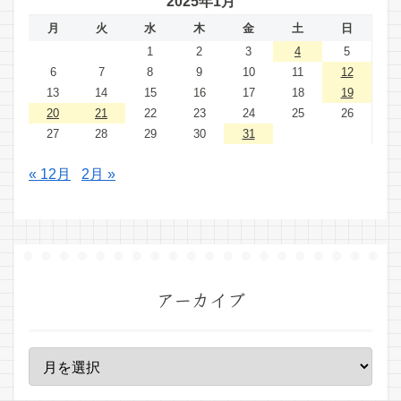
2025年1月
月
火
水
木
金
土
日
1
2
3
4
5
6
7
8
9
10
11
12
13
14
15
16
17
18
19
20
21
22
23
24
25
26
27
28
29
30
31
« 12月
2月 »
アーカイブ