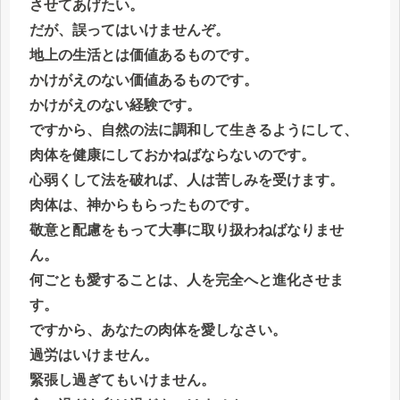
させてあげたい。
だが、誤ってはいけませんぞ。
地上の生活とは価値あるものです。
かけがえのない価値あるものです。
かけがえのない経験です。
ですから、自然の法に調和して生きるようにして、
肉体を健康にしておかねばならないのです。
心弱くして法を破れば、人は苦しみを受けます。
肉体は、神からもらったものです。
敬意と配慮をもって大事に取り扱わねばなりませ
ん。
何ごとも愛することは、人を完全へと進化させま
す。
ですから、あなたの肉体を愛しなさい。
過労はいけません。
緊張し過ぎてもいけません。