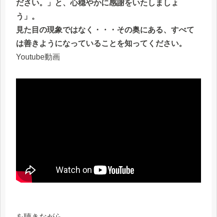
ださい。」と、心穏やかに感謝をいたしましょ
う」。
見た目の現象ではなく・・・その奥にある、すべて
は善きようになっていることを知ってください。
Youtube動画
を聴きながら