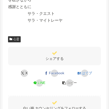
感謝とともに
サラ・クエスト
サラ・マイトレーヤ
心霊
シェアする
X
Facebook
はてブ
LINE
コピー
白い鳩 カウンセリングをフォローする