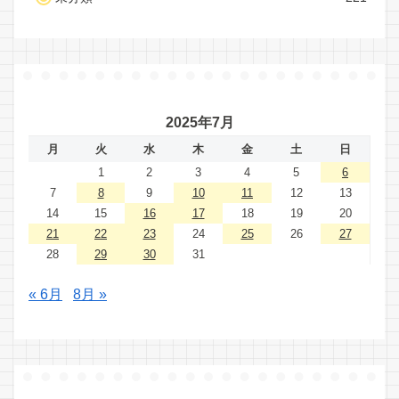
2025年7月
月
火
水
木
金
土
日
1
2
3
4
5
6
7
8
9
10
11
12
13
14
15
16
17
18
19
20
21
22
23
24
25
26
27
28
29
30
31
« 6月
8月 »