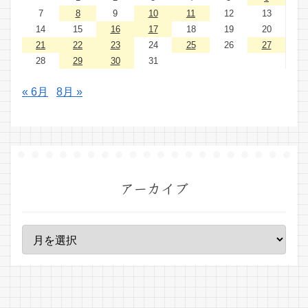
7
8
9
10
11
12
13
14
15
16
17
18
19
20
21
22
23
24
25
26
27
28
29
30
31
« 6月
8月 »
アーカイブ