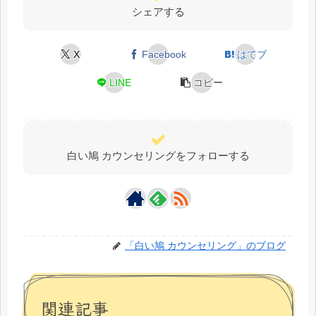
シェアする
X
Facebook
はてブ
LINE
コピー
白い鳩 カウンセリングをフォローする
「白い鳩 カウンセリング」のブログ
関連記事