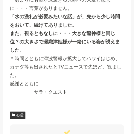
に・・・言葉がありません。
「水の洗礼が必要みたいな話」が、先から少し時間
をおいて、続けてありました。
また、視るともなしに・・・大きな龍神様と同じ
位？の大きさで瀬織津姫様が一緒にいる姿が視えま
した。
＊時間とともに津波警報が拡大してハワイはじめ、
カナダ等も出されたとTVニュースで先ほど、観まし
た。
感謝とともに
サラ・クエスト
心霊