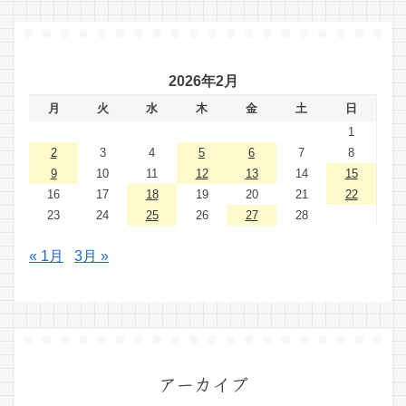
2026年2月
月
火
水
木
金
土
日
1
2
3
4
5
6
7
8
9
10
11
12
13
14
15
16
17
18
19
20
21
22
23
24
25
26
27
28
« 1月
3月 »
アーカイブ