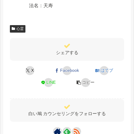
法名：天寿
心霊
シェアする
X
Facebook
はてブ
LINE
コピー
白い鳩 カウンセリングをフォローする