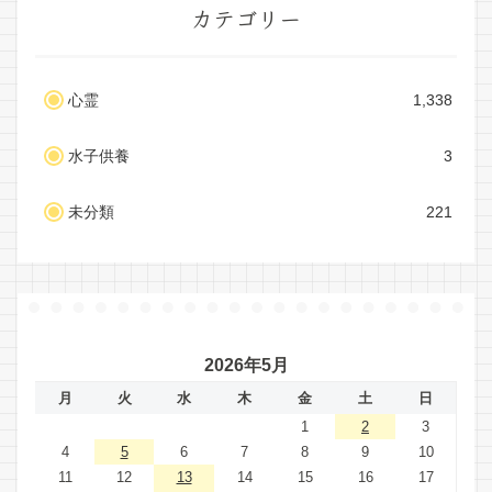
カテゴリー
心霊
1,338
水子供養
3
未分類
221
2026年5月
月
火
水
木
金
土
日
1
2
3
4
5
6
7
8
9
10
11
12
13
14
15
16
17