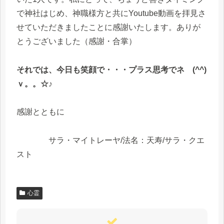
で神社はじめ、神職様方と共にYoutube動画を拝見さ
せていただきましたことに感謝いたします。ありが
とうございました（感謝・合掌）
それでは、今日も笑顔で・・・プラス思考でネ (^^)
ｖ。。☆♪
感謝とともに
サラ・マイトレーヤ/法名：天寿/サラ・クエ
スト
心霊