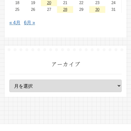
18
19
20
21
22
23
24
25
26
27
28
29
30
31
« 4月
6月 »
アーカイブ