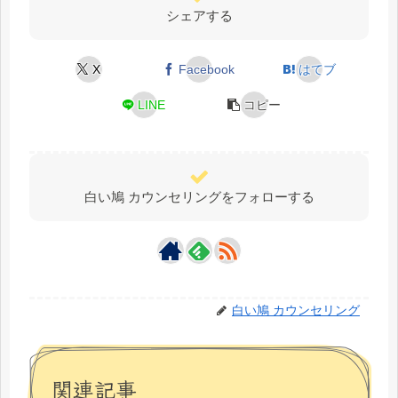
シェアする
X
Facebook
はてブ
LINE
コピー
白い鳩 カウンセリングをフォローする
白い鳩 カウンセリング
関連記事