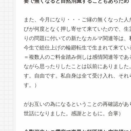
要で無くなると自然消滅することもあらため
また、今月になり・・・ご縁の無くなった人
びが何度となく押し寄せて来ていたので、生
りの問題に付いての新たなカルマ関連等は、
今生で総仕上げの輪廻転生で生まれて来てい
＝複数人のご料金踏み倒しは感情関連等であ
ながら思ったりしたことは以前にありました
す。自由です。私自身は全て受け入れ、それ
す。）
がお互いの為になるということの再確認があ
世話になりました。感謝とともに。合掌）