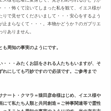
・・・怖くて泣いてしまった私を観て、イエス様が
たりで見せてくださいまして・・・安心をするよう
が止まらなくて・・・。本物かどうか？のガブリエ
わりありません。
とも周知の事実のようにです。
い・・・みたくお話をされる人たちもいますが、そ
ずれにしても巧妙ですので必須です。ご参考まで
サナート・クマラ＝猿田彦命様はじめ、イエス様や
画にて私たち人類と共同創造＝ご神事関連等で霊性