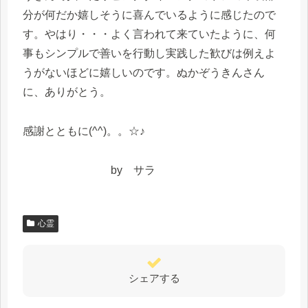
分が何だか嬉しそうに喜んでいるように感じたので
す。やはり・・・よく言われて来ていたように、何
事もシンプルで善いを行動し実践した歓びは例えよ
うがないほどに嬉しいのです。ぬかぞうきんさん
に、ありがとう。
感謝とともに(^^)。。☆♪
by サラ
心霊
シェアする