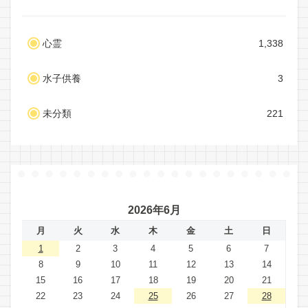
心霊
1,338
水子供養
3
未分類
221
2026年6月
月
火
水
木
金
土
日
1
2
3
4
5
6
7
8
9
10
11
12
13
14
15
16
17
18
19
20
21
22
23
24
25
26
27
28