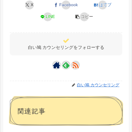
X
Facebook
はてブ
LINE
コピー
白い鳩 カウンセリングをフォローする
白い鳩 カウンセリング
関連記事