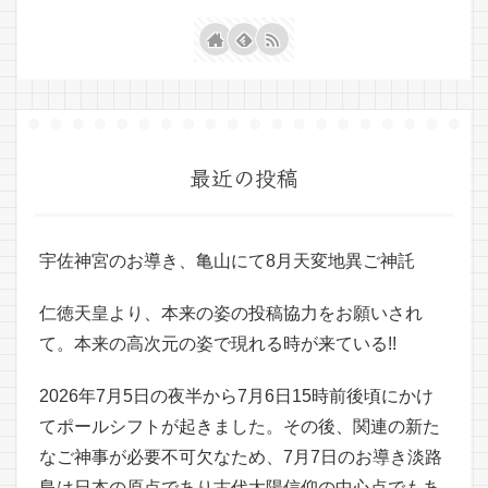
最近の投稿
宇佐神宮のお導き、亀山にて8月天変地異ご神託
仁徳天皇より、本来の姿の投稿協力をお願いされ
て。本来の高次元の姿で現れる時が来ている!!
2026年7月5日の夜半から7月6日15時前後頃にかけ
てポールシフトが起きました。その後、関連の新た
なご神事が必要不可欠なため、7月7日のお導き淡路
島は日本の原点であり古代太陽信仰の中心点でもあ