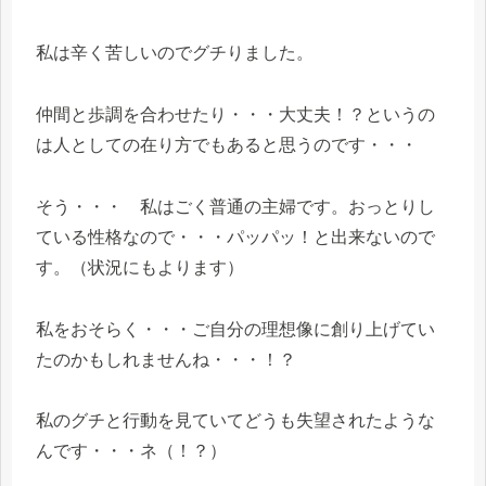
私は辛く苦しいのでグチりました。
仲間と歩調を合わせたり・・・大丈夫！？というの
は人としての在り方でもあると思うのです・・・
そう・・・ 私はごく普通の主婦です。おっとりし
ている性格なので・・・パッパッ！と出来ないので
す。（状況にもよります）
私をおそらく・・・ご自分の理想像に創り上げてい
たのかもしれませんね・・・！？
私のグチと行動を見ていてどうも失望されたような
んです・・・ネ（！？）