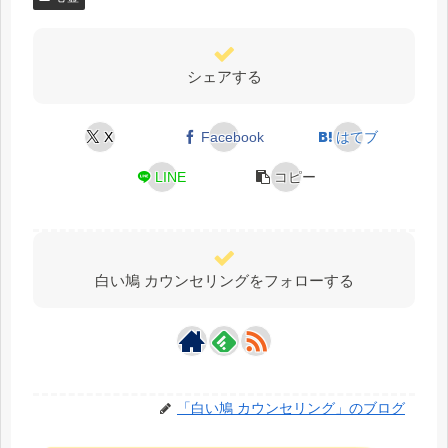
シェアする
X
Facebook
はてブ
LINE
コピー
白い鳩 カウンセリングをフォローする
「白い鳩 カウンセリング」のブログ