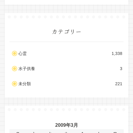
カテゴリー
心霊
1,338
水子供養
3
未分類
221
2009年3月