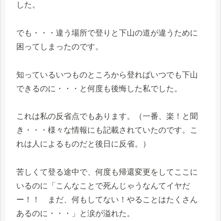
した。
でも・・・違う場所で登りと下山の道が違うために
困ってしまったのです。
知っているいつものところから登ればいつでも下山
できるのに・・・と何度も後悔した私でした。
これは私の反省点でもあります。（一番、楽！と聞
き・・・様々な情報にも記載されていたのです。こ
れは人によるものだと後日に反省。）
苦しくて登る途中で、何度も帰還変更をしてここに
いるのに「こんなことで死んじゃうなんてイヤだ
ー！！ まだ、何もしてない！やることはたくさん
あるのに・・・」と涙が溢れた。