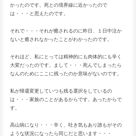
かったのです。死との境界線に近かったので
は・・・と思えたのです。
それで・・・それが癒されるのに昨日、１日中泣か
ないと癒されなかったことがわかったのです。
それほど、私にとっては精神的にも肉体的にも辛く
大変だったのです。まして・・・死んでしまったら
なんのためにここに残ったのか意味がないのです。
私が帰還変更していつも残る選択をしているの
は・・・家族のことがあるからです。あったからで
す。
高山病になり・・・辛く、吐き気もあり誰もがその
ような状況になったら同じだと思います・・・