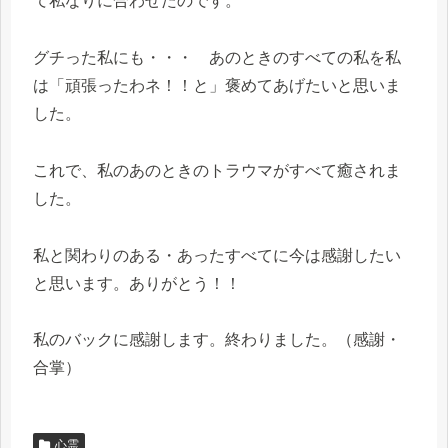
て私なりに合わせたのです。
グチった私にも・・・ あのときのすべての私を私
は「頑張ったわネ！！と」褒めてあげたいと思いま
した。
これで、私のあのときのトラウマがすべて癒されま
した。
私と関わりのある・あったすべてに今は感謝したい
と思います。ありがとう！！
私のバックに感謝します。終わりました。（感謝・
合掌）
心霊