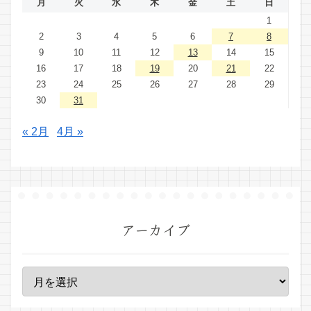
月
火
水
木
金
土
日
1
2
3
4
5
6
7
8
9
10
11
12
13
14
15
16
17
18
19
20
21
22
23
24
25
26
27
28
29
30
31
« 2月
4月 »
アーカイブ