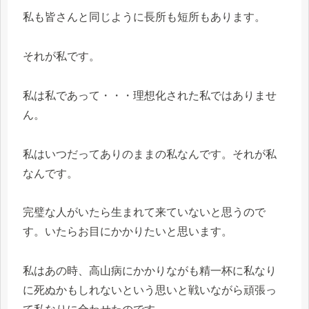
私も皆さんと同じように長所も短所もあります。
それが私です。
私は私であって・・・理想化された私ではありませ
ん。
私はいつだってありのままの私なんです。それが私
なんです。
完璧な人がいたら生まれて来ていないと思うので
す。いたらお目にかかりたいと思います。
私はあの時、高山病にかかりながも精一杯に私なり
に死ぬかもしれないという思いと戦いながら頑張っ