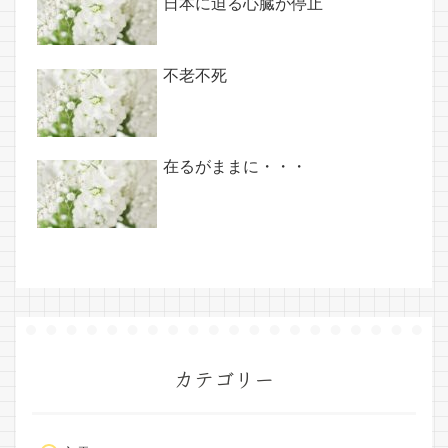
日本に迫る心臓が停止
不老不死
在るがままに・・・
カテゴリー