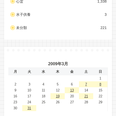
心霊
1,338
水子供養
3
未分類
221
2009年3月
月
火
水
木
金
土
日
1
2
3
4
5
6
7
8
9
10
11
12
13
14
15
16
17
18
19
20
21
22
23
24
25
26
27
28
29
30
31