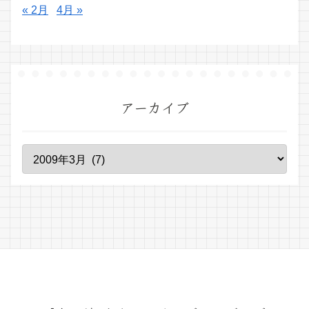
« 2月
4月 »
アーカイブ