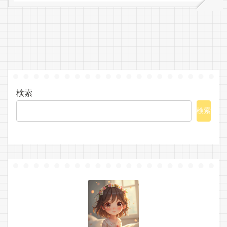
検索
検索