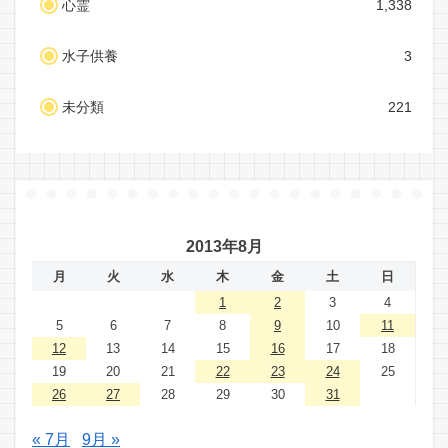
心霊
1,338
水子供養
3
未分類
221
2013年8月
月
火
水
木
金
土
日
1
2
3
4
5
6
7
8
9
10
11
12
13
14
15
16
17
18
19
20
21
22
23
24
25
26
27
28
29
30
31
« 7月
9月 »