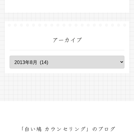
アーカイブ
「白い鳩 カウンセリング」のブログ