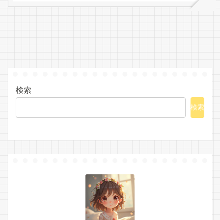
検索
検索