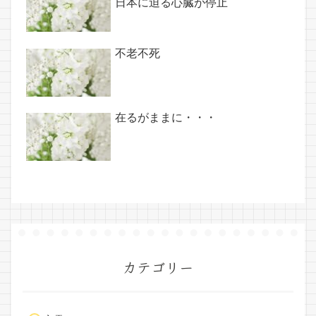
日本に迫る心臓が停止
不老不死
在るがままに・・・
カテゴリー