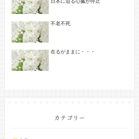
日本に迫る心臓が停止
不老不死
在るがままに・・・
カテゴリー