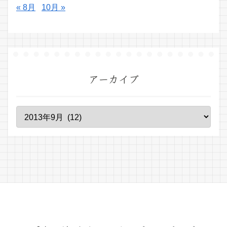
« 8月
10月 »
アーカイブ