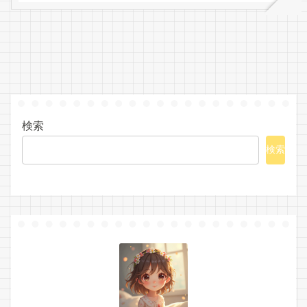
検索
検索