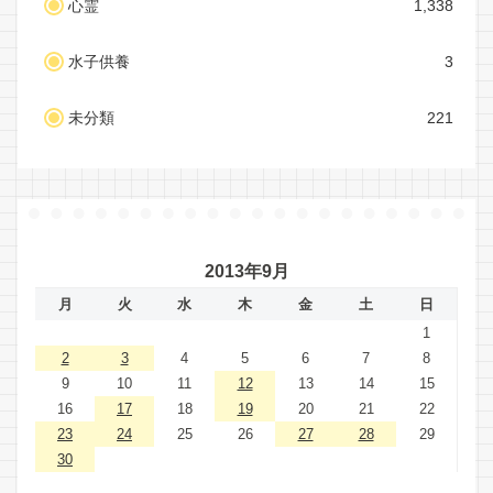
心霊
1,338
水子供養
3
未分類
221
2013年9月
月
火
水
木
金
土
日
1
2
3
4
5
6
7
8
9
10
11
12
13
14
15
16
17
18
19
20
21
22
23
24
25
26
27
28
29
30